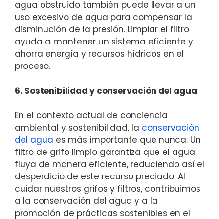
agua obstruido también puede llevar a un
uso excesivo de agua para compensar la
disminución de la presión. Limpiar el filtro
ayuda a mantener un sistema eficiente y
ahorra energía y recursos hídricos en el
proceso.
6. Sostenibilidad y conservación del agua
En el contexto actual de conciencia
ambiental y sostenibilidad, la
conservación
del agua
es más importante que nunca. Un
filtro de grifo limpio garantiza que el agua
fluya de manera eficiente, reduciendo así el
desperdicio de este recurso preciado. Al
cuidar nuestros grifos y filtros, contribuimos
a la conservación del agua y a la
promoción de prácticas sostenibles en el