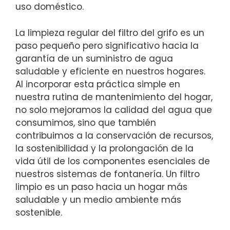
uso doméstico.
La limpieza regular del filtro del grifo es un
paso pequeño pero significativo hacia la
garantía de un suministro de agua
saludable y eficiente en nuestros hogares.
Al incorporar esta práctica simple en
nuestra rutina de mantenimiento del hogar,
no solo mejoramos la calidad del agua que
consumimos, sino que también
contribuimos a la conservación de recursos,
la sostenibilidad y la prolongación de la
vida útil de los componentes esenciales de
nuestros sistemas de fontanería. Un filtro
limpio es un paso hacia un hogar más
saludable y un medio ambiente más
sostenible.