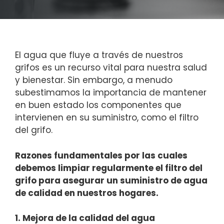
El agua que fluye a través de nuestros
grifos es un recurso vital para nuestra salud
y bienestar. Sin embargo, a menudo
subestimamos la importancia de mantener
en buen estado los componentes que
intervienen en su suministro, como el filtro
del grifo.
Razones fundamentales por las cuales
debemos limpiar regularmente el filtro del
grifo para asegurar un suministro de agua
de calidad en nuestros hogares.
1. Mejora de la calidad del agua