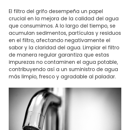
El filtro del grifo desempeña un papel
crucial en la mejora de la calidad del agua
que consumimos. A lo largo del tiempo, se
acumulan sedimentos, partículas y residuos
en el filtro, afectando negativamente el
sabor y la claridad del agua. Limpiar el filtro
de manera regular garantiza que estas
impurezas no contaminen el agua potable,
contribuyendo así a un suministro de agua
más limpio, fresco y agradable al paladar.