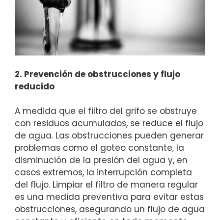
2. Prevención de obstrucciones y flujo
reducido
A medida que el filtro del grifo se obstruye
con residuos acumulados, se reduce el flujo
de agua. Las obstrucciones pueden generar
problemas como el goteo constante, la
disminución de la presión del agua y, en
casos extremos, la interrupción completa
del flujo. Limpiar el filtro de manera regular
es una medida preventiva para evitar estas
obstrucciones, asegurando un flujo de agua