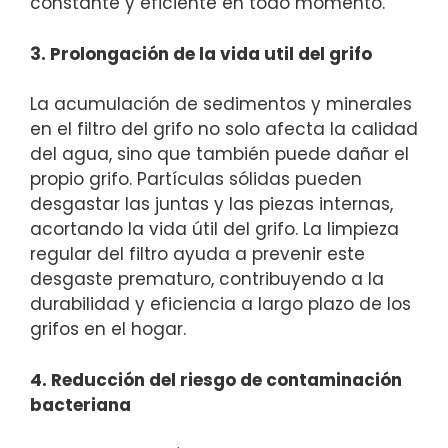
constante y eficiente en todo momento.
3. Prolongación de la vida util del grifo
La acumulación de sedimentos y minerales
en el filtro del grifo no solo afecta la calidad
del agua, sino que también puede dañar el
propio grifo. Partículas sólidas pueden
desgastar las juntas y las piezas internas,
acortando la vida útil del grifo. La limpieza
regular del filtro ayuda a prevenir este
desgaste prematuro, contribuyendo a la
durabilidad y eficiencia a largo plazo de los
grifos en el hogar.
4. Reducción del riesgo de contaminación
bacteriana