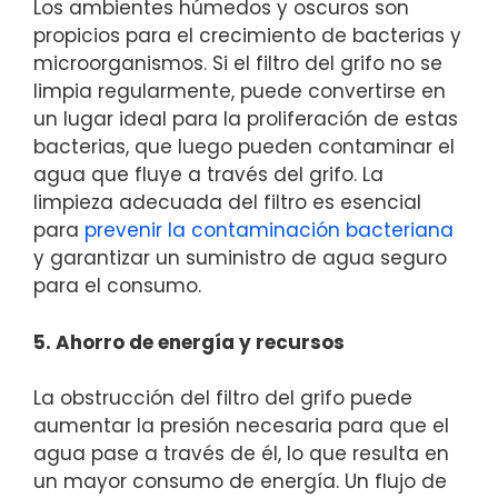
Los ambientes húmedos y oscuros son
propicios para el crecimiento de bacterias y
microorganismos. Si el filtro del grifo no se
limpia regularmente, puede convertirse en
un lugar ideal para la proliferación de estas
bacterias, que luego pueden contaminar el
agua que fluye a través del grifo. La
limpieza adecuada del filtro es esencial
para
prevenir la contaminación bacteriana
y garantizar un suministro de agua seguro
para el consumo.
5. Ahorro de energía y recursos
La obstrucción del filtro del grifo puede
aumentar la presión necesaria para que el
agua pase a través de él, lo que resulta en
un mayor consumo de energía. Un flujo de