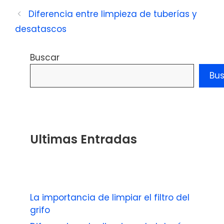
Diferencia entre limpieza de tuberías y
desatascos
Buscar
Bu
Ultimas Entradas
La importancia de limpiar el filtro del
grifo