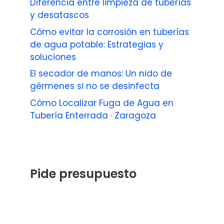
Diferencia entre limpieza de tuberías
y desatascos
Cómo evitar la corrosión en tuberías
de agua potable: Estrategias y
soluciones
El secador de manos: Un nido de
gérmenes si no se desinfecta
Cómo Localizar Fuga de Agua en
Tubería Enterrada · Zaragoza
Pide presupuesto