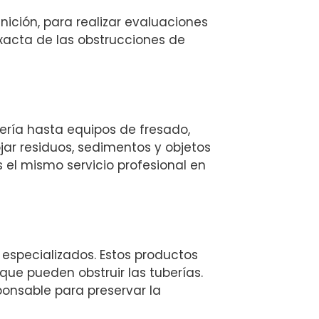
ción, para realizar evaluaciones
exacta de las obstrucciones de
ría hasta equipos de fresado,
jar residuos, sedimentos y objetos
 el mismo servicio profesional en
especializados. Estos productos
que pueden obstruir las tuberías.
onsable para preservar la