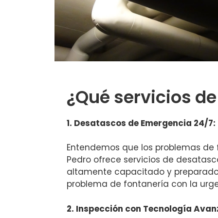
¿Qué servicios d
1. Desatascos de Emergencia 24/7:
Entendemos que los problemas de f
Pedro ofrece servicios de desatasc
altamente capacitado y preparado
problema de fontanería con la urg
2. Inspección con Tecnología Avan