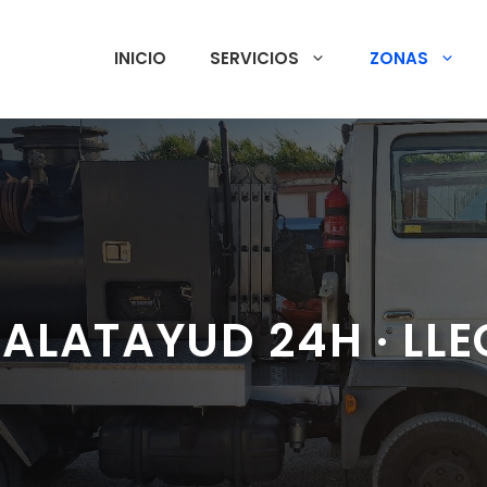
INICIO
SERVICIOS
ZONAS
ALATAYUD 24H · LLE