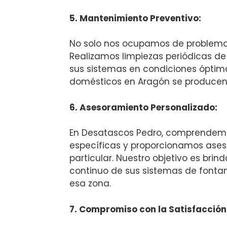
5. Mantenimiento Preventivo:
No solo nos ocupamos de problemas
Realizamos limpiezas periódicas de
sus sistemas en condiciones óptimas
domésticos en Aragón se producen 
6. Asesoramiento Personalizado:
En Desatascos Pedro, comprendemos
específicas y proporcionamos ases
particular. Nuestro objetivo es brin
continuo de sus sistemas de fontan
esa zona.
7. Compromiso con la Satisfacción 