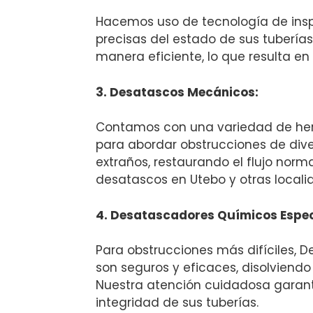
Hacemos uso de tecnología de insp
precisas del estado de sus tuberías
manera eficiente, lo que resulta en
3. Desatascos Mecánicos:
Contamos con una variedad de herr
para abordar obstrucciones de dive
extraños, restaurando el flujo norm
desatascos en Utebo y otras locali
4. Desatascadores Químicos Espec
Para obstrucciones más difíciles,
son seguros y eficaces, disolviendo
Nuestra atención cuidadosa garanti
integridad de sus tuberías.