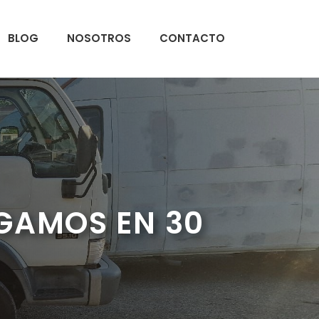
BLOG
NOSOTROS
CONTACTO
GAMOS EN 30