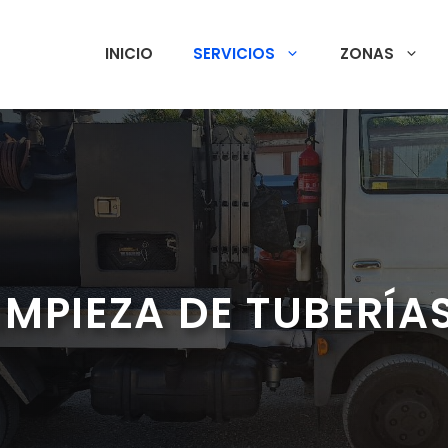
INICIO
SERVICIOS
ZONAS
IMPIEZA DE TUBERÍA