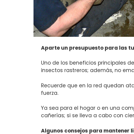
Aparte un presupuesto para las tu
Uno de los beneficios principales de
insectos rastreros; además, no em
Recuerde que en la red quedan atas
fuerza.
Ya sea para el hogar o en una com
cañerías; si se lleva a cabo con ci
Algunos consejos para mantener li