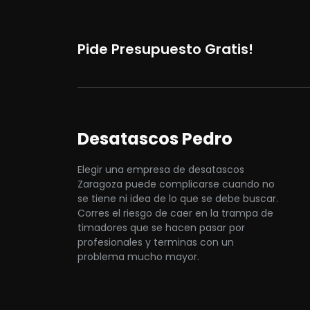
Pide Presupuesto Gratis!
Desatascos Pedro
Elegir una empresa de desatascos
Zaragoza puede complicarse cuando no
se tiene ni idea de lo que se debe buscar.
Corres el riesgo de caer en la trampa de
timadores que se hacen pasar por
profesionales y terminas con un
problema mucho mayor.