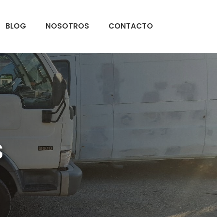
BLOG
NOSOTROS
CONTACTO
S