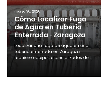
marzo 30, 2026
Cómo Localizar Fuga
de Agua en Tubería
Enterrada · Zaragoza
Localizar una fuga de agua en una
tubería enterrada en Zaragoza
requiere equipos especializados de ...