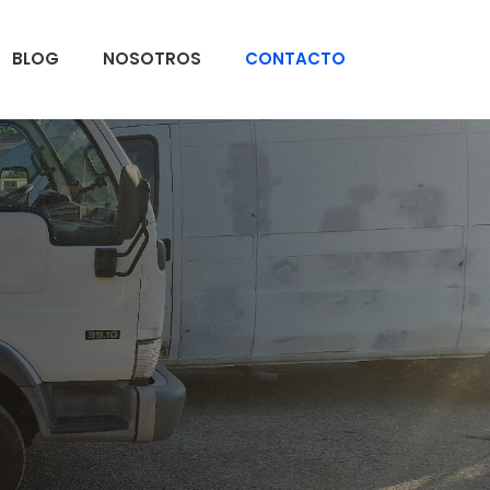
BLOG
NOSOTROS
CONTACTO