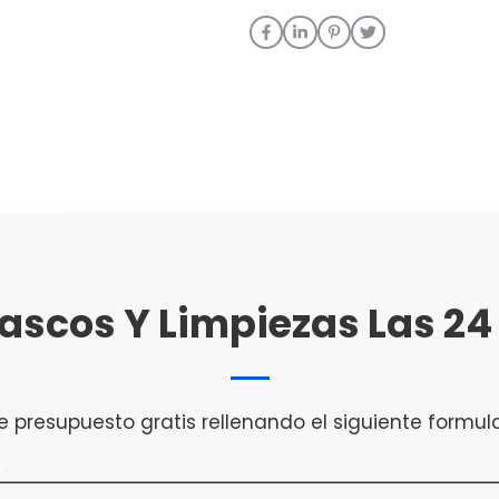
ascos Y Limpiezas Las 24
e presupuesto gratis rellenando el siguiente formula