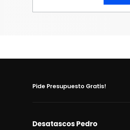
Pide Presupuesto Gratis!
Desatascos Pedro