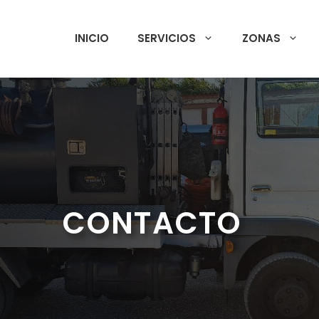
INICIO
SERVICIOS
ZONAS
CONTACTO