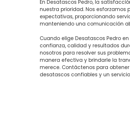
En Desatascos Pedro, la satisfacción
nuestra prioridad. Nos esforzamos p
expectativas, proporcionando servic
manteniendo una comunicación abi
Cuando elige Desatascos Pedro en 
confianza, calidad y resultados dur
nosotros para resolver sus problem
manera efectiva y brindarle la tran
merece. Contáctenos para obtener
desatascos confiables y un servicio