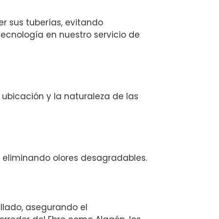
r sus tuberías, evitando
ecnología en nuestro servicio de
bicación y la naturaleza de las
 eliminando olores desagradables.
llado, asegurando el