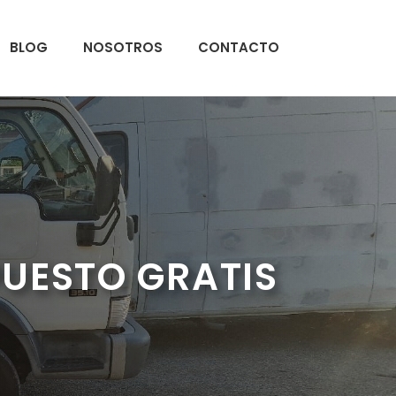
BLOG
NOSOTROS
CONTACTO
PUESTO GRATIS