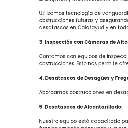
Utilizamos tecnología de vanguardi
obstrucciones futuras y asegurando
desatascos en Calatayud y en toda
3. Inspección con Cámaras de Alta
Contamos con equipos de inspección
obstrucciones. Esto nos permite ofre
4. Desatascos de Desagües y Freg
Abordamos obstrucciones en desagü
5. Desatascos de Alcantarillado:
Nuestro equipo está capacitado pa