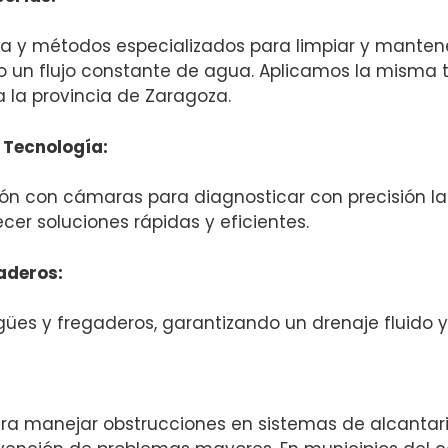
a y métodos especializados para limpiar y mantene
 un flujo constante de agua. Aplicamos la misma t
 la provincia de Zaragoza.
 Tecnología:
 con cámaras para diagnosticar con precisión la u
cer soluciones rápidas y eficientes.
aderos:
es y fregaderos, garantizando un drenaje fluido y
ra manejar obstrucciones en sistemas de alcantari