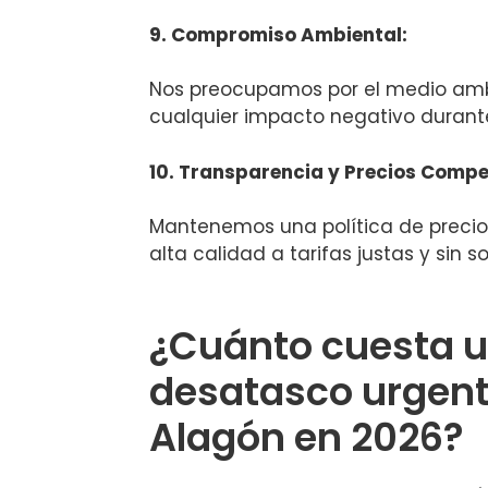
9. Compromiso Ambiental:
Nos preocupamos por el medio ambi
cualquier impacto negativo durant
10. Transparencia y Precios Compet
Mantenemos una política de precios
alta calidad a tarifas justas y sin s
¿Cuánto cuesta 
desatasco urgent
Alagón en 2026?