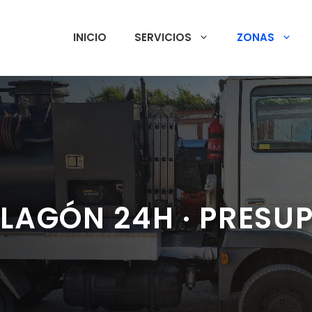
INICIO
SERVICIOS
ZONAS
LAGÓN 24H · PRESU