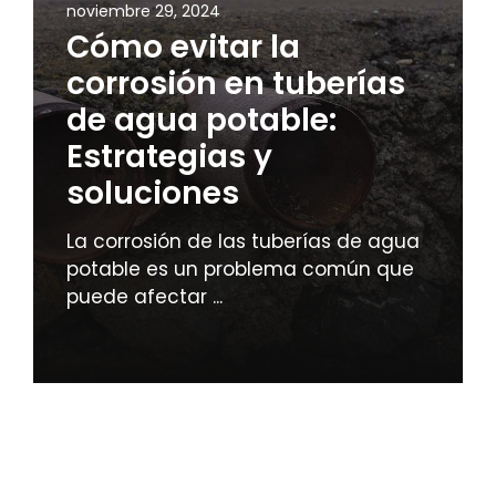
noviembre 29, 2024
Cómo evitar la
corrosión en tuberías
de agua potable:
Estrategias y
soluciones
La corrosión de las tuberías de agua
potable es un problema común que
puede afectar ...