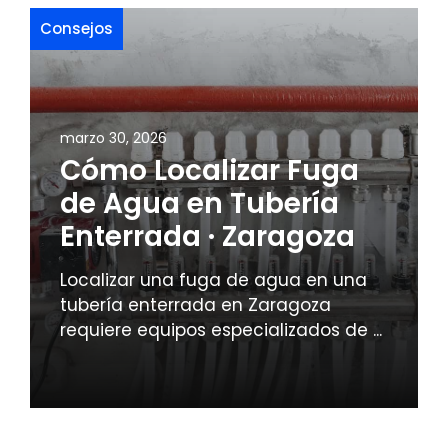
Consejos
marzo 30, 2026
Cómo Localizar Fuga
de Agua en Tubería
Enterrada · Zaragoza
Localizar una fuga de agua en una
tubería enterrada en Zaragoza
requiere equipos especializados de ...