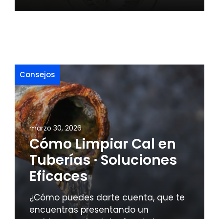
Consejos
marzo 30, 2026
Cómo Limpiar Cal en
Tuberías · Soluciones
Eficaces
¿Cómo puedes darte cuenta, que te
encuentras presentando un