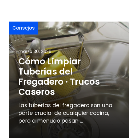
Consejos
marzo 30, 2026
Cómo Limpiar
Tuberías del
Fregadero · Trucos
Caseros
Las tuberías del fregadero son una
parte crucial de cualquier cocina,
pero a menudo pasan ...