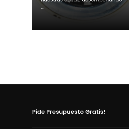
...
Pide Presupuesto Gratis!