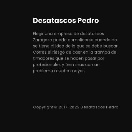
Desatascos Pedro
Elegir una empresa de desatascos
Zaragoza puede complicarse cuando no
se tiene ni idea de lo que se debe buscar.
Corres el riesgo de caer en la trampa de
timadores que se hacen pasar por
profesionales y terminas con un
problema mucho mayor.
Copyright © 2017-2025 Desatascos Pedro