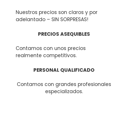
Nuestros precios son claros y por
adelantado – SIN SORPRESAS!
PRECIOS ASEQUIBLES
Contamos con unos precios
realmente competitivos.
PERSONAL QUALIFICADO
Contamos con grandes profesionales
especializados.