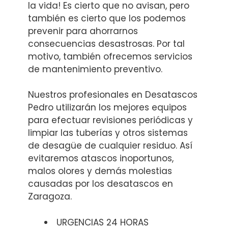
la vida! Es cierto que no avisan, pero
también es cierto que los podemos
prevenir para ahorrarnos
consecuencias desastrosas. Por tal
motivo, también ofrecemos servicios
de mantenimiento preventivo.
Nuestros profesionales en Desatascos
Pedro utilizarán los mejores equipos
para efectuar revisiones periódicas y
limpiar las tuberías y otros sistemas
de desagüe de cualquier residuo. Así
evitaremos atascos inoportunos,
malos olores y demás molestias
causadas por los desatascos en
Zaragoza.
URGENCIAS 24 HORAS