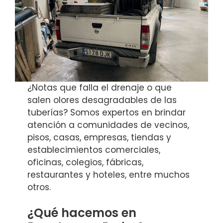
¿Notas que falla el drenaje o que
salen olores desagradables de las
tuberías? Somos expertos en brindar
atención a comunidades de vecinos,
pisos, casas, empresas, tiendas y
establecimientos comerciales,
oficinas, colegios, fábricas,
restaurantes y hoteles, entre muchos
otros.
¿Qué hacemos en