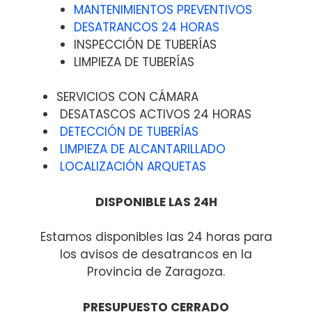
MANTENIMIENTOS PREVENTIVOS
DESATRANCOS 24 HORAS
INSPECCIÓN DE TUBERÍAS
LIMPIEZA DE TUBERÍAS
SERVICIOS CON CÁMARA
DESATASCOS ACTIVOS 24 HORAS
DETECCIÓN DE TUBERÍAS
LIMPIEZA DE ALCANTARILLADO
LOCALIZACIÓN ARQUETAS
DISPONIBLE LAS 24H
Estamos disponibles las 24 horas para
los avisos de desatrancos en la
Provincia de Zaragoza.
PRESUPUESTO CERRADO