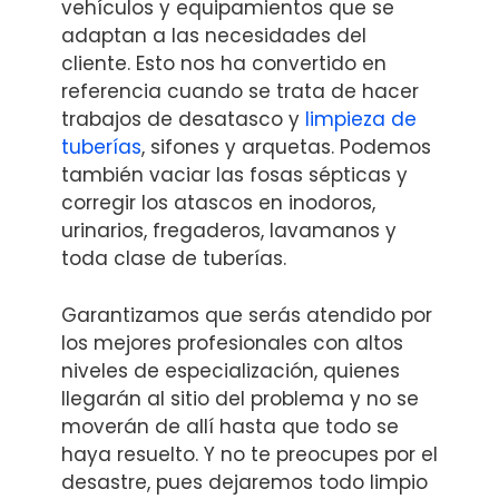
vehículos y equipamientos que se
adaptan a las necesidades del
cliente. Esto nos ha convertido en
referencia cuando se trata de hacer
trabajos de desatasco y
limpieza de
tuberías
, sifones y arquetas. Podemos
también vaciar las fosas sépticas y
corregir los atascos en inodoros,
urinarios, fregaderos, lavamanos y
toda clase de tuberías.
Garantizamos que serás atendido por
los mejores profesionales con altos
niveles de especialización, quienes
llegarán al sitio del problema y no se
moverán de allí hasta que todo se
haya resuelto. Y no te preocupes por el
desastre, pues dejaremos todo limpio