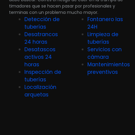
timadores que se hacen pasar por profesionales y
terminas con un problema mucho mayor.
Detección de
Fontanero las
tuberías
24H
Desatrancos
Limpieza de
24 horas
tuberías
Desatascos
Servicios con
activos 24
cámara
horas
Mantenimientos
Inspección de
preventivos
tuberías
Localización
arquetas