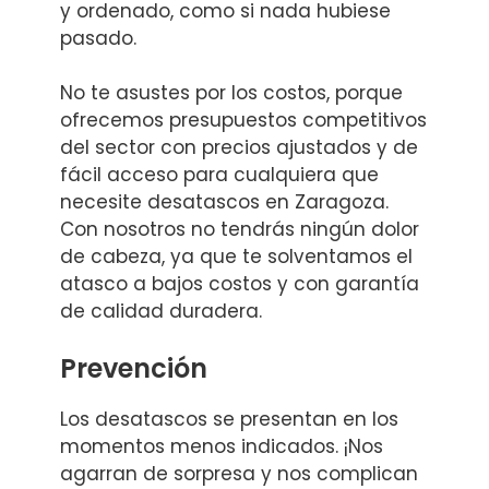
y ordenado, como si nada hubiese
pasado.
No te asustes por los costos, porque
ofrecemos presupuestos competitivos
del sector con precios ajustados y de
fácil acceso para cualquiera que
necesite desatascos en Zaragoza.
Con nosotros no tendrás ningún dolor
de cabeza, ya que te solventamos el
atasco a bajos costos y con garantía
de calidad duradera.
Prevención
Los desatascos se presentan en los
momentos menos indicados. ¡Nos
agarran de sorpresa y nos complican