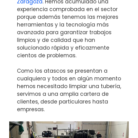
Zaragoza
. Hemos acumulado una
experiencia comprobada en el sector
porque además tenemos las mejores
herramientas y la tecnología más
avanzada para garantizar trabajos
limpios y de calidad que han
solucionado rápida y eficazmente
cientos de problemas.
Como los atascos se presentan a
cualquiera y todos en algún momento
hemos necesitado limpiar una tubería,
servimos a una amplia cartera de
clientes, desde particulares hasta
empresas.