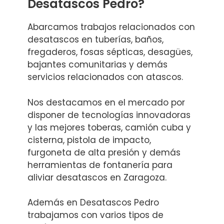
Desatascos Pedro?
Abarcamos trabajos relacionados con
desatascos en tuberías, baños,
fregaderos, fosas sépticas, desagües,
bajantes comunitarias y demás
servicios relacionados con atascos.
Nos destacamos en el mercado por
disponer de tecnologías innovadoras
y las mejores toberas, camión cuba y
cisterna, pistola de impacto,
furgoneta de alta presión y demás
herramientas de fontanería para
aliviar desatascos en Zaragoza.
Además en Desatascos Pedro
trabajamos con varios tipos de