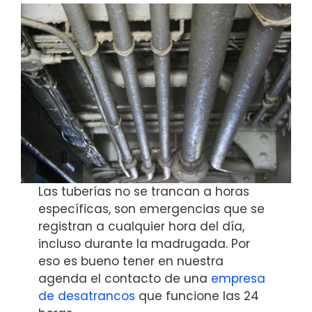
Las tuberías no se trancan a horas
específicas, son emergencias que se
registran a cualquier hora del día,
incluso durante la madrugada. Por
eso es bueno tener en nuestra
agenda el contacto de una
empresa
de desatrancos
que funcione las 24