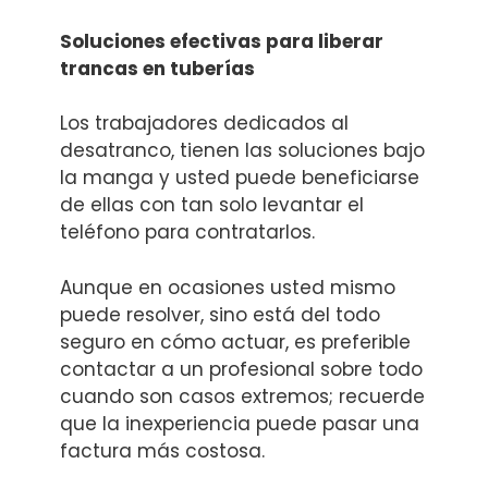
Soluciones efectivas para liberar
trancas en tuberías
Los trabajadores dedicados al
desatranco, tienen las soluciones bajo
la manga y usted puede beneficiarse
de ellas con tan solo levantar el
teléfono para contratarlos.
Aunque en ocasiones usted mismo
puede resolver, sino está del todo
seguro en cómo actuar, es preferible
contactar a un profesional sobre todo
cuando son casos extremos; recuerde
que la inexperiencia puede pasar una
factura más costosa.