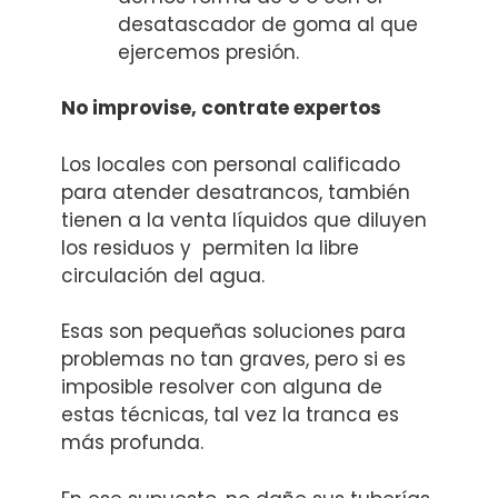
desatascador de goma al que
ejercemos presión.
No improvise, contrate expertos
Los locales con personal calificado
para atender desatrancos, también
tienen a la venta líquidos que diluyen
los residuos y permiten la libre
circulación del agua.
Esas son pequeñas soluciones para
problemas no tan graves, pero si es
imposible resolver con alguna de
estas técnicas, tal vez la tranca es
más profunda.