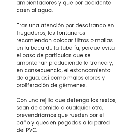
ambientadores y que por accidente
caen al agua.
Tras una atención por desatranco en
fregaderos, los fontaneros
recomiendan colocar filtros o mallas
en la boca de la tubería, porque evita
el paso de partículas que se
amontonan produciendo la tranca y,
en consecuencia, el estancamiento
de agua, así como malos olores y
proliferación de gérmenes.
Con una rejilla que detenga los restos,
sean de comida o cualquier otro,
prevendríamos que rueden por el
caño y queden pegadas a la pared
del PVC.