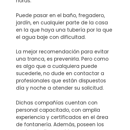
horas.
Puede pasar en el baño, fregadero,
jardín, en cualquier parte de la casa
en la que haya una tubería por la que
el agua baje con dificultad.
La mejor recomendación para evitar
una tranca, es prevenirla. Pero como
es algo que a cualquiera puede
sucederle, no dude en contactar a
profesionales que están dispuestos
día y noche a atender su solicitud.
Dichas compañías cuentan con
personal capacitado, con amplia
experiencia y certificados en el área
de fontanería. Además, poseen los