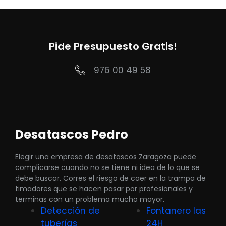
Pide Presupuesto Gratis!
976 00 49 58
Desatascos Pedro
Elegir una empresa de desatascos Zaragoza puede
complicarse cuando no se tiene ni idea de lo que se
debe buscar. Corres el riesgo de caer en la trampa de
timadores que se hacen pasar por profesionales y
terminas con un problema mucho mayor.
Detección de
Fontanero las
tuberías
24H