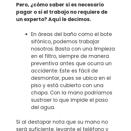
Pero, ¿cómo saber si es necesario
pagar o si el trabajo no requiere de
un experto? Aquí le decimos.
En áreas del baño como el bote
sifónico, podemos trabajar
nosotros. Basta con una limpieza
en el filtro, siempre de manera
preventiva antes que ocurra un
accidente. Este es fácil de
desmontar, pues se ubica en el
piso y está cubierto con una
chapa. Con la mano podríamos
sustraer lo que impide el paso
del agua.
Si al destapar nota que su mano no
será suficiente, levante el teléfono y