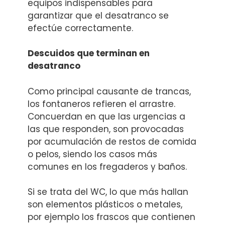
equipos indispensables para
garantizar que el desatranco se
efectúe correctamente.
Descuidos que terminan en
desatranco
Como principal causante de trancas,
los fontaneros refieren el arrastre.
Concuerdan en que las urgencias a
las que responden, son provocadas
por acumulación de restos de comida
o pelos, siendo los casos más
comunes en los fregaderos y baños.
Si se trata del WC, lo que más hallan
son elementos plásticos o metales,
por ejemplo los frascos que contienen