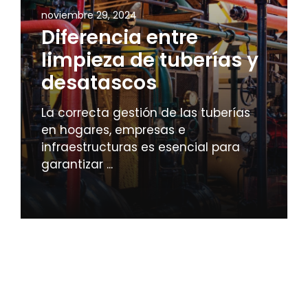
noviembre 29, 2024
Diferencia entre
limpieza de tuberías y
desatascos
La correcta gestión de las tuberías
en hogares, empresas e
infraestructuras es esencial para
garantizar ...