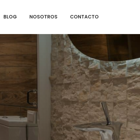
BLOG
NOSOTROS
CONTACTO