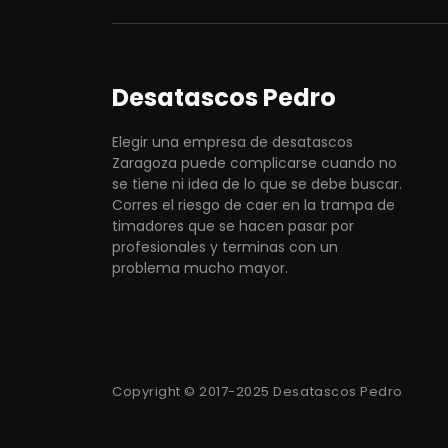
Desatascos Pedro
Elegir una empresa de desatascos
Zaragoza puede complicarse cuando no
se tiene ni idea de lo que se debe buscar.
Corres el riesgo de caer en la trampa de
timadores que se hacen pasar por
profesionales y terminas con un
problema mucho mayor.
Copyright © 2017-2025 Desatascos Pedro