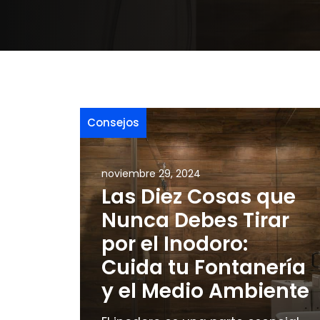
Consejos
noviembre 29, 2024
Las Diez Cosas que
Nunca Debes Tirar
por el Inodoro:
Cuida tu Fontanería
y el Medio Ambiente