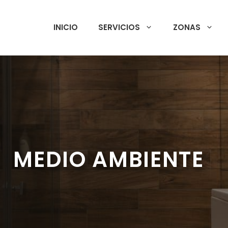
INICIO
SERVICIOS
ZONAS
MEDIO AMBIENTE