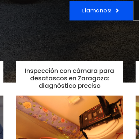
Llamanos!
Inspección con cámara para
desatascos en Zaragoza:
diagnóstico preciso