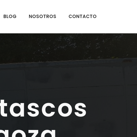
BLOG
NOSOTROS
CONTACTO
tascos
goza