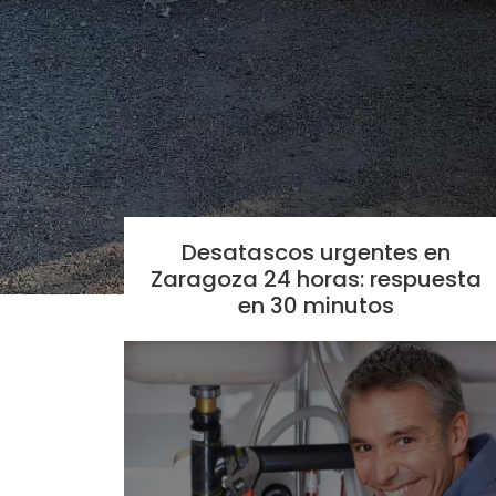
Desatascos urgentes en
Zaragoza 24 horas: respuesta
en 30 minutos