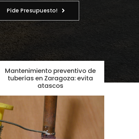
Pide Presupuesto!
Mantenimiento preventivo de
tuberías en Zaragoza: evita
atascos