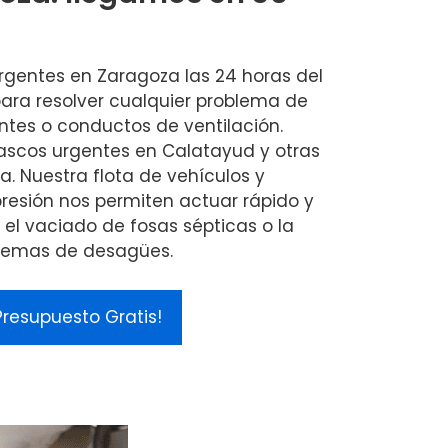
gentes en Zaragoza las 24 horas del
 para resolver cualquier problema de
ntes o conductos de ventilación.
scos urgentes en Calatayud y otras
a. Nuestra flota de vehículos y
resión nos permiten actuar rápido y
el vaciado de fosas sépticas o la
stemas de desagües.
Presupuesto Gratis!