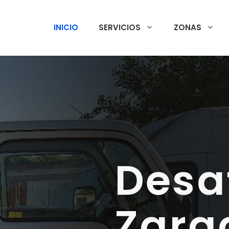
INICIO
SERVICIOS
ZONAS
Desa
Zara