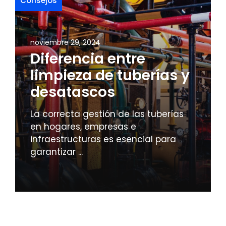
Consejos
noviembre 29, 2024
Diferencia entre
limpieza de tuberías y
desatascos
La correcta gestión de las tuberías
en hogares, empresas e
infraestructuras es esencial para
garantizar ...