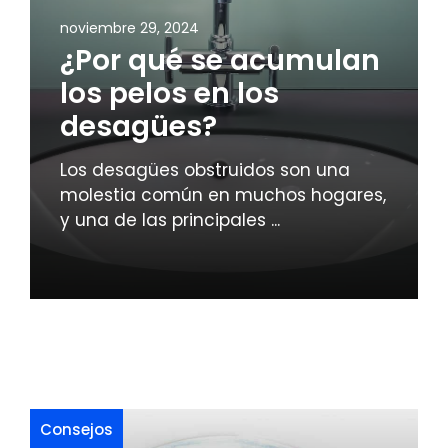
noviembre 29, 2024
¿Por qué se acumulan
los pelos en los
desagües?
Los desagües obstruidos son una
molestia común en muchos hogares,
y una de las principales ...
Consejos