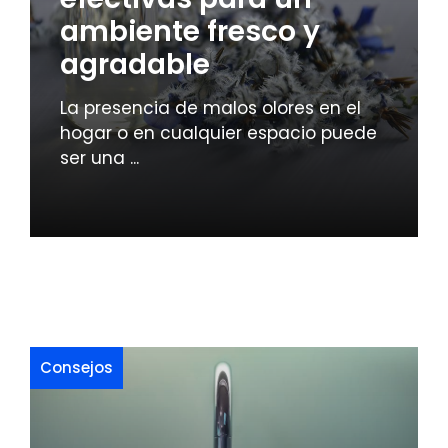
ambiente fresco y
agradable
La presencia de malos olores en el
hogar o en cualquier espacio puede
ser una ...
Consejos