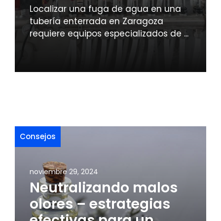
Localizar una fuga de agua en una
tubería enterrada en Zaragoza
requiere equipos especializados de ...
Consejos
noviembre 29, 2024
Neutralizando malos
olores – estrategias
efectivas para un