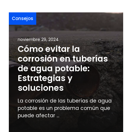
Consejos
noviembre 29, 2024
Cómo evitar la
corrosión en tuberías
de agua potable:
Estrategias y
soluciones
La corrosión de las tuberías de agua
potable es un problema común que
puede afectar ...