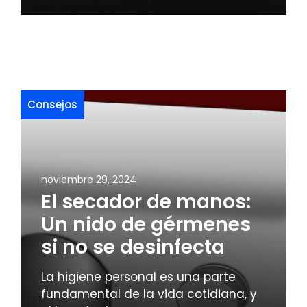
Consejos
noviembre 29, 2024
El secador de manos:
Un nido de gérmenes
si no se desinfecta
La higiene personal es una parte
fundamental de la vida cotidiana, y