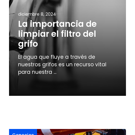
diciembre 8, 2024
La importancia de
limpiar el filtro del
grifo
El agua que fluye a través de
nuestros grifos es un recurso vital
para nuestra ...