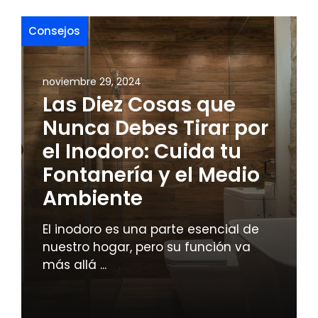
Consejos
noviembre 29, 2024
Las Diez Cosas que
Nunca Debes Tirar por
el Inodoro: Cuida tu
Fontanería y el Medio
Ambiente
El inodoro es una parte esencial de
nuestro hogar, pero su función va
más allá ...