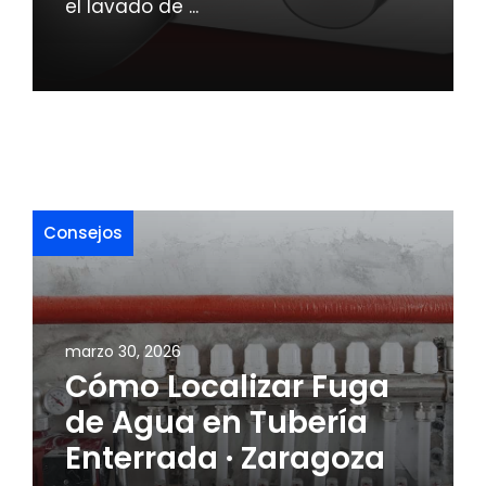
el lavado de ...
Consejos
marzo 30, 2026
Cómo Localizar Fuga
de Agua en Tubería
Enterrada · Zaragoza