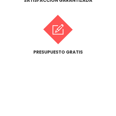
SATISFACCIÓN GARANTIZADA
PRESUPUESTO GRATIS