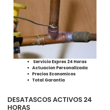
Servicio Expres 24 Horas
Actuacion Personalizada
Precios Economicos
Total Garantia
DESATASCOS ACTIVOS 24
HORAS