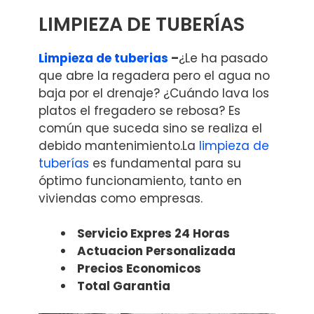
LIMPIEZA DE TUBERÍAS
Limpieza de tuberias
–
¿Le ha pasado
que abre la regadera pero el agua no
baja por el drenaje? ¿Cuándo lava los
platos el fregadero se rebosa? Es
común que suceda sino se realiza el
debido mantenimiento.La
limpieza de
tuberías
es fundamental para su
óptimo funcionamiento, tanto en
viviendas como empresas.
Servicio Expres 24 Horas
Actuacion Personalizada
Precios Economicos
Total Garantia