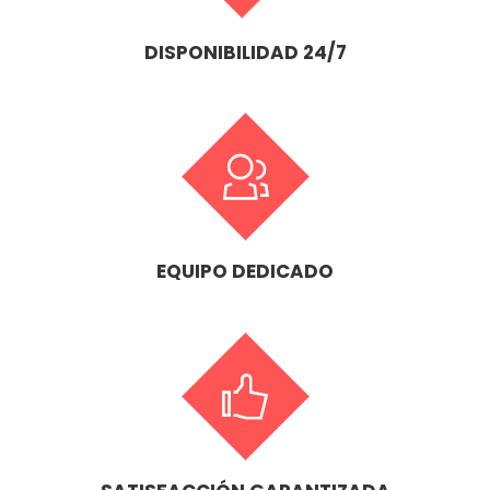
DISPONIBILIDAD 24/7
EQUIPO DEDICADO