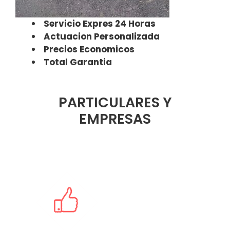
Servicio Expres 24 Horas
Actuacion Personalizada
Precios Economicos
Total Garantia
PARTICULARES Y
EMPRESAS