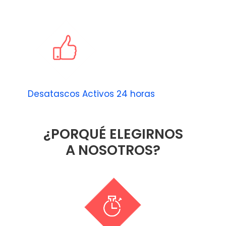
Desatascos Activos 24 horas
¿PORQUÉ ELEGIRNOS
A NOSOTROS?