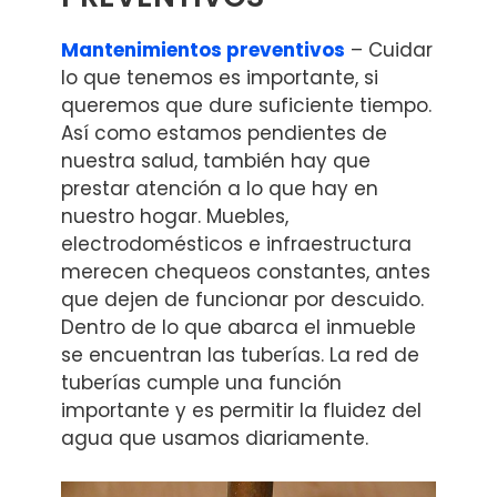
Mantenimientos preventivos
– Cuidar
lo que tenemos es importante, si
queremos que dure suficiente tiempo.
Así como estamos pendientes de
nuestra salud, también hay que
prestar atención a lo que hay en
nuestro hogar. Muebles,
electrodomésticos e infraestructura
merecen chequeos constantes, antes
que dejen de funcionar por descuido.
Dentro de lo que abarca el inmueble
se encuentran las tuberías. La red de
tuberías cumple una función
importante y es permitir la fluidez del
agua que usamos diariamente.