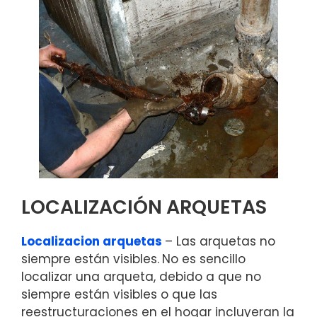
LOCALIZACIÓN ARQUETAS
Localizacion arquetas
– Las arquetas no
siempre están visibles.
No es sencillo
localizar una arqueta, debido a que no
siempre están visibles o que las
reestructuraciones en el hogar incluyeran la