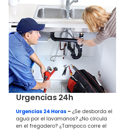
Urgencias 24h
Urgencias 24 Horas
–
¿Se desborda el
agua por el lavamanos? ¿No circula
en el fregadero? ¿Tampoco corre el