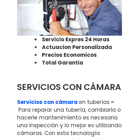
Servicio Expres 24 Horas
Actuacion Personalizada
Precios Economicos
Total Garantia
SERVICIOS CON CÁMARA
Servicios con cámara
en tuberías
–
Para reparar una tubería, cambiarla o
hacerle mantenimiento es necesaria
una inspección y lo mejor es utilizando
cámaras. Con esta tecnología