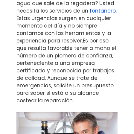
agua que sale de la regadera? Usted
necesita los servicios de un
fontanero
.
Estas urgencias surgen en cualquier
momento del día y no siempre
contamos con las herramientas y la
experiencia para resolver.Es por eso
que resulta favorable tener a mano el
número de un plomero de confianza,
perteneciente a una empresa
certificada y reconocida por trabajos
de calidad. Aunque se trate de
emergencias, solicite un presupuesto
para saber si está a su alcance
costear la reparación.