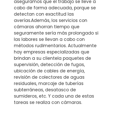
aseguramos que el trabajo se lleve a
cabo de forma adecuada, porque se
detectan con exactitud las
averías.Además, los servicios con
cámaras ahorran tiempo que
seguramente sería más prolongado si
las labores se llevan a cabo con
métodos rudimentarios. Actualmente
hay empresas especializadas que
brindan a su clientela paquetes de
supervisión, detección de fugas,
ubicación de cables de energía,
revisión de colectores de aguas
residuales, marcaje de tuberías
subterráneas, desatasco de
sumideros, etc. Y cada una de estas
tareas se realiza con cámaras.