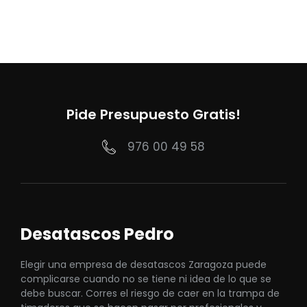
Pide Presupuesto Gratis!
976 00 49 58
Desatascos Pedro
Elegir una empresa de desatascos Zaragoza puede
complicarse cuando no se tiene ni idea de lo que se
debe buscar. Corres el riesgo de caer en la trampa de