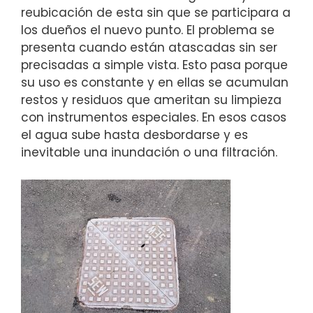
reubicación de esta sin que se participara a
los dueños el nuevo punto. El problema se
presenta cuando están atascadas sin ser
precisadas a simple vista. Esto pasa porque
su uso es constante y en ellas se acumulan
restos y residuos que ameritan su limpieza
con instrumentos especiales. En esos casos
el agua sube hasta desbordarse y es
inevitable una inundación o una filtración.