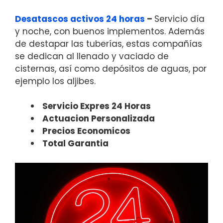
Desatascos activos 24 horas
–
Servicio día
y noche, con buenos implementos. Además
de destapar las tuberías, estas compañías
se dedican al llenado y vaciado de
cisternas, así como depósitos de aguas, por
ejemplo los aljibes.
Servicio Expres 24 Horas
Actuacion Personalizada
Precios Economicos
Total Garantia