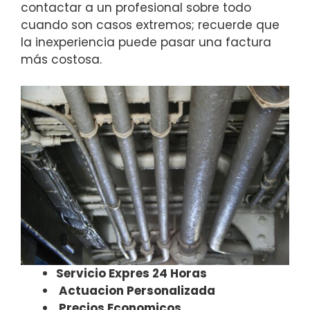
contactar a un profesional sobre todo
cuando son casos extremos; recuerde que
la inexperiencia puede pasar una factura
más costosa.
Servicio Expres 24 Horas
Actuacion Personalizada
Precios Economicos