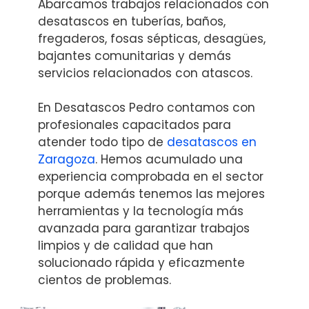
Abarcamos trabajos relacionados con
desatascos en tuberías, baños,
fregaderos, fosas sépticas, desagües,
bajantes comunitarias y demás
servicios relacionados con atascos.
En Desatascos Pedro contamos con
profesionales capacitados para
atender todo tipo de
desatascos en
Zaragoza
. Hemos acumulado una
experiencia comprobada en el sector
porque además tenemos las mejores
herramientas y la tecnología más
avanzada para garantizar trabajos
limpios y de calidad que han
solucionado rápida y eficazmente
cientos de problemas.