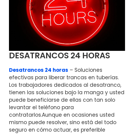
DESATRANCOS 24 HORAS
Desatrancos 24 horas
– Soluciones
efectivas para liberar trancas en tuberías.
Los trabajadores dedicados al desatranco,
tienen las soluciones bajo la manga y usted
puede beneficiarse de ellas con tan solo
levantar el teléfono para
contratarlos.Aunque en ocasiones usted
mismo puede resolver, sino está del todo
seguro en cómo actuar, es preferible