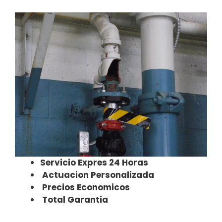
Servicio Expres 24 Horas
Actuacion Personalizada
Precios Economicos
Total Garantia