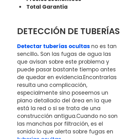
Total Garantia
DETECCIÓN DE TUBERÍAS
Detectar tuberías ocultas
no es tan
sencillo
.
Son las fugas de agua las
que avisan sobre este problema y
puede pasar bastante tiempo antes
de quedar en evidencia.Encontrarlas
resulta una complicación,
especialmente sino poseemos un
plano detallado del área en la que
está la red o si se trata de una
construcción antigua.Cuando no son
las manchas por filtración, es el
sonido lo que alerta sobre fugas en