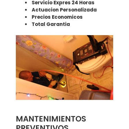
Servicio Expres 24 Horas
Actuacion Personalizada
Precios Economicos
Total Garantia
MANTENIMIENTOS
PREVENTIVOS