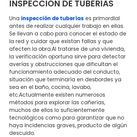
INSPECCIÓN DE TUBERÍAS
Una
inspección de tuberías
es primordial
antes de realizar cualquier trabajo en ellas.
Se llevan a cabo para conocer el estado de
la red y cuidar que existan fallas y que
afecten la obra.Al tratarse de una vivienda,
la verificación oportuna sirve para detectar
averías y obstrucciones que dificultan el
funcionamiento adecuado del conducto,
situación que terminaría en desbordes ya
sea en el baño, cocina, lavabo,
etc.Actualmente existen numerosos
métodos para explorar las cañerías,
muchos de ellos lo suficientemente
tecnológicos como para garantizar que no
haya incidencias graves, producto de algún
descuido.