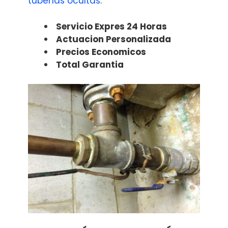
tuberías ocultas
.
Servicio Expres 24 Horas
Actuacion Personalizada
Precios Economicos
Total Garantia