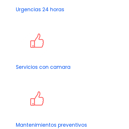
Urgencias 24 horas
Servicios con camara
Mantenimientos preventivos