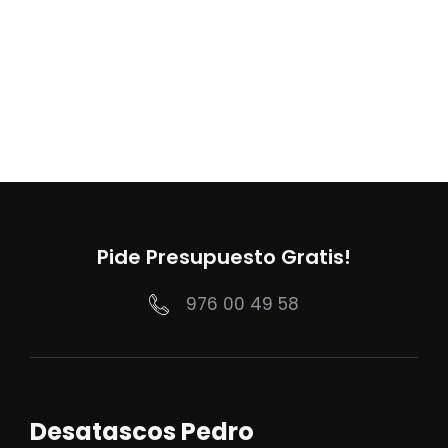
Pide Presupuesto Gratis!
976 00 49 58
Desatascos Pedro