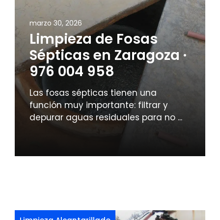
marzo 30, 2026
Limpieza de Fosas
Sépticas en Zaragoza ·
976 004 958
Las fosas sépticas tienen una
función muy importante: filtrar y
depurar aguas residuales para no ...