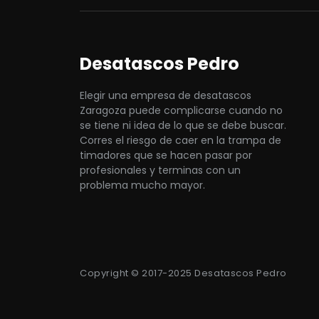
Desatascos Pedro
Elegir una empresa de desatascos
Zaragoza puede complicarse cuando no
se tiene ni idea de lo que se debe buscar.
Corres el riesgo de caer en la trampa de
timadores que se hacen pasar por
profesionales y terminas con un
problema mucho mayor.
Copyright © 2017-2025 Desatascos Pedro