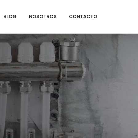
BLOG
NOSOTROS
CONTACTO