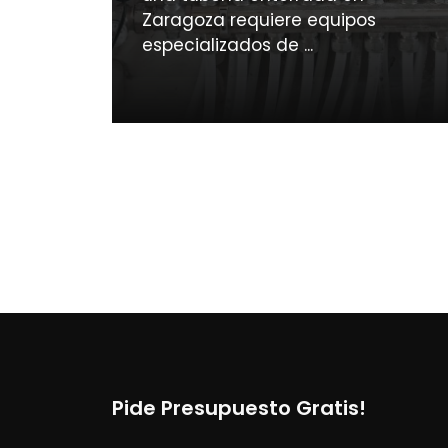
Zaragoza requiere equipos
especializados de ...
Pide Presupuesto Gratis!