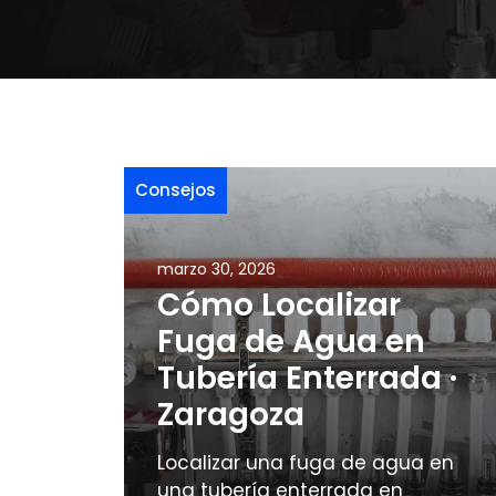
Consejos
marzo 30, 2026
Cómo Localizar
Fuga de Agua en
Tubería Enterrada ·
Zaragoza
Localizar una fuga de agua en
una tubería enterrada en