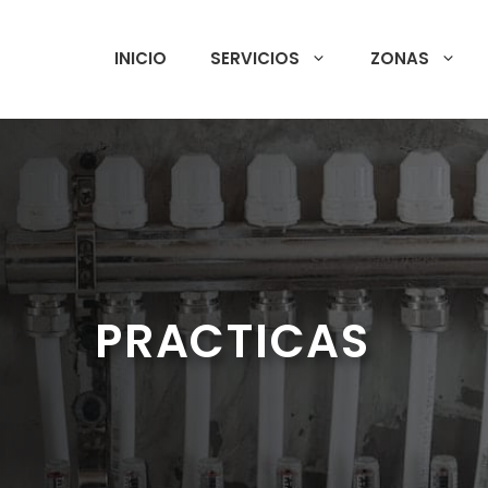
INICIO
SERVICIOS
ZONAS
PRACTICAS