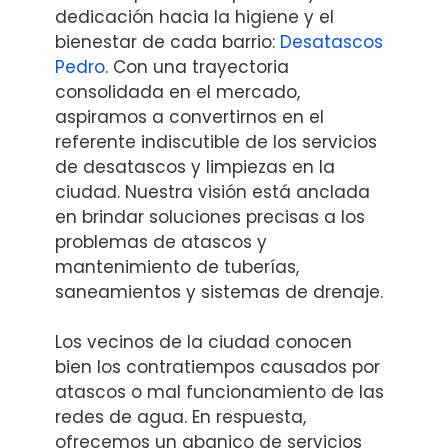
dedicación hacia la higiene y el
bienestar de cada barrio:
Desatascos
Pedro
. Con una trayectoria
consolidada en el mercado,
aspiramos a convertirnos en el
referente indiscutible de los servicios
de desatascos y limpiezas en la
ciudad. Nuestra visión está anclada
en brindar soluciones precisas a los
problemas de atascos y
mantenimiento de tuberías,
saneamientos y sistemas de drenaje.
Los vecinos de la ciudad conocen
bien los contratiempos causados por
atascos o mal funcionamiento de las
redes de agua. En respuesta,
ofrecemos un abanico de servicios