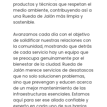
productos y técnicas que respetan el
medio ambiente, contribuyendo así a
una Rueda de Jalón más limpia y
sostenible.
Avanzamos cada día con el objetivo
de solidificar nuestras relaciones con
la comunidad, mostrando que detrás
de cada servicio hay un equipo que
se preocupa genuinamente por el
bienestar de la ciudad. Rueda de
Jalón merece servicios de desatascos
que no solo solucionen problemas,
sino que prevengan y educen acerca
de un mejor mantenimiento de las
infraestructuras esenciales. Estamos
aquí para ser ese aliado confiable y
experto en cada uno de sus barrios.