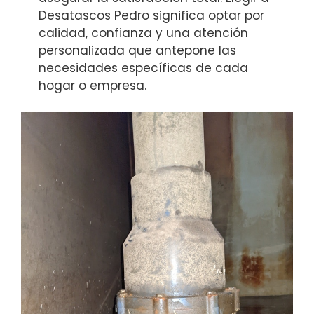
Desatascos Pedro significa optar por
calidad, confianza y una atención
personalizada que antepone las
necesidades específicas de cada
hogar o empresa.