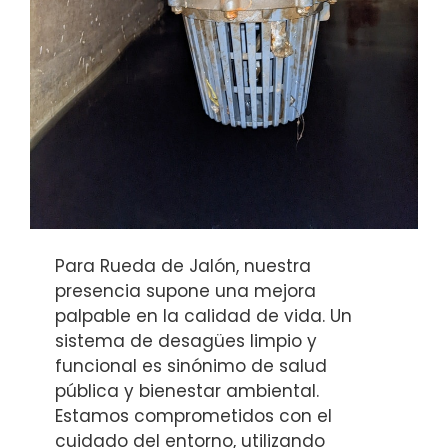
Para Rueda de Jalón, nuestra
presencia supone una mejora
palpable en la calidad de vida. Un
sistema de desagües limpio y
funcional es sinónimo de salud
pública y bienestar ambiental.
Estamos comprometidos con el
cuidado del entorno, utilizando