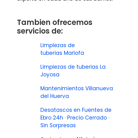
Tambien ofrecemos
servicios de:
Limpiezas de
tuberias Marlofa
Limpiezas de tuberias La
Joyosa
Mantenimientos Villanueva
del Huerva
Desatascos en Fuentes de
Ebro 24h · Precio Cerrado ·
Sin Sorpresas