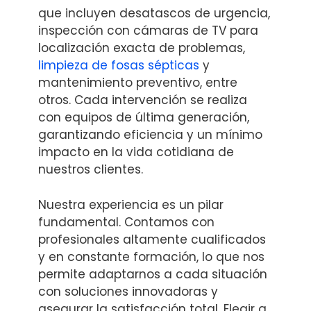
que incluyen desatascos de urgencia,
inspección con cámaras de TV para
localización exacta de problemas,
limpieza de fosas sépticas
y
mantenimiento preventivo, entre
otros. Cada intervención se realiza
con equipos de última generación,
garantizando eficiencia y un mínimo
impacto en la vida cotidiana de
nuestros clientes.
Nuestra experiencia es un pilar
fundamental. Contamos con
profesionales altamente cualificados
y en constante formación, lo que nos
permite adaptarnos a cada situación
con soluciones innovadoras y
asegurar la satisfacción total. Elegir a