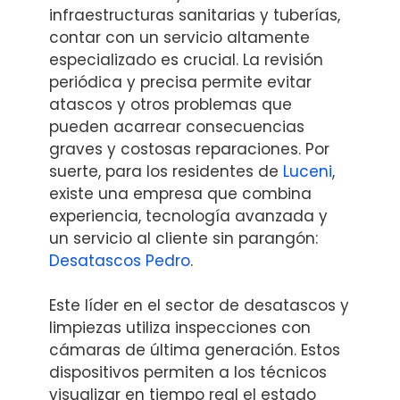
infraestructuras sanitarias y tuberías,
contar con un servicio altamente
especializado es crucial. La revisión
periódica y precisa permite evitar
atascos y otros problemas que
pueden acarrear consecuencias
graves y costosas reparaciones. Por
suerte, para los residentes de
Luceni
,
existe una empresa que combina
experiencia, tecnología avanzada y
un servicio al cliente sin parangón:
Desatascos Pedro
.
Este líder en el sector de desatascos y
limpiezas utiliza inspecciones con
cámaras de última generación. Estos
dispositivos permiten a los técnicos
visualizar en tiempo real el estado