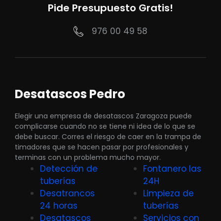
Pide Presupuesto Gratis!
976 00 49 58
Desatascos Pedro
Elegir una empresa de desatascos Zaragoza puede
complicarse cuando no se tiene ni idea de lo que se
debe buscar. Corres el riesgo de caer en la trampa de
timadores que se hacen pasar por profesionales y
terminas con un problema mucho mayor.
Detección de
Fontanero las
tuberías
24H
Desatrancos
Limpieza de
24 horas
tuberías
Desatascos
Servicios con