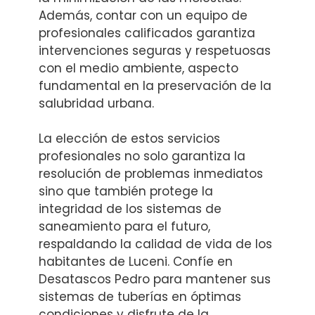
Además, contar con un equipo de
profesionales calificados garantiza
intervenciones seguras y respetuosas
con el medio ambiente, aspecto
fundamental en la preservación de la
salubridad urbana.
La elección de estos servicios
profesionales no solo garantiza la
resolución de problemas inmediatos
sino que también protege la
integridad de los sistemas de
saneamiento para el futuro,
respaldando la calidad de vida de los
habitantes de Luceni. Confíe en
Desatascos Pedro para mantener sus
sistemas de tuberías en óptimas
condiciones y disfrute de la