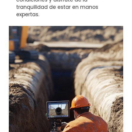
tranquilidad de estar en manos
expertas.