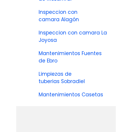
Inspeccion con
camara Alagón
Inspeccion con camara La
Joyosa
Mantenimientos Fuentes
de Ebro
Limpiezas de
tuberias Sobradiel
Mantenimientos Casetas