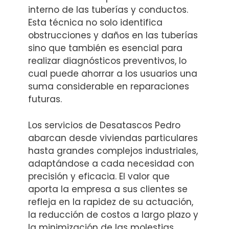
interno de las tuberías y conductos.
Esta técnica no solo identifica
obstrucciones y daños en las tuberías
sino que también es esencial para
realizar diagnósticos preventivos, lo
cual puede ahorrar a los usuarios una
suma considerable en reparaciones
futuras.
Los servicios de Desatascos Pedro
abarcan desde viviendas particulares
hasta grandes complejos industriales,
adaptándose a cada necesidad con
precisión y eficacia. El valor que
aporta la empresa a sus clientes se
refleja en la rapidez de su actuación,
la reducción de costos a largo plazo y
la minimización de las molestias.