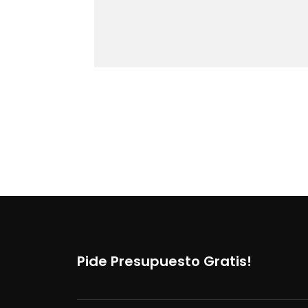
Pide Presupuesto Gratis!