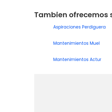
Tambien ofrecemos s
Aspiraciones Perdiguera
Mantenimientos Muel
Mantenimientos Actur