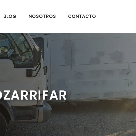
BLOG
NOSOTROS
CONTACTO
OZARRIFAR