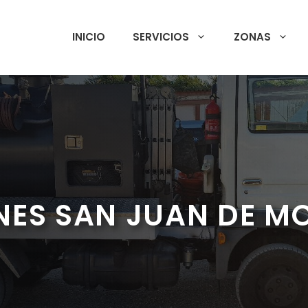
INICIO
SERVICIOS
ZONAS
NES SAN JUAN DE M