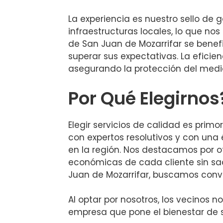
La experiencia es nuestro sello de 
infraestructuras locales, lo que no
de San Juan de Mozarrifar se bene
superar sus expectativas. La eficien
asegurando la protección del medio
Por Qué Elegirnos
Elegir servicios de calidad es prim
con expertos resolutivos y con una 
en la región. Nos destacamos por o
económicas de cada cliente sin sac
Juan de Mozarrifar, buscamos conver
Al optar por nosotros, los vecinos n
empresa que pone el bienestar de 