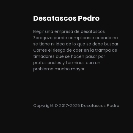
Desatascos Pedro
Elegir una empresa de desatascos
Zaragoza puede complicarse cuando no
se tiene ni idea de lo que se debe buscar.
Corres el riesgo de caer en la trampa de
timadores que se hacen pasar por
profesionales y terminas con un
problema mucho mayor.
Copyright © 2017-2025 Desatascos Pedro