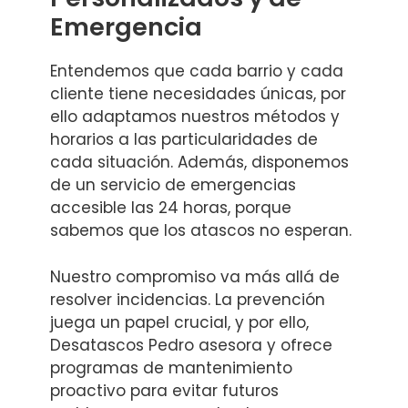
Emergencia
Entendemos que cada barrio y cada
cliente tiene necesidades únicas, por
ello adaptamos nuestros métodos y
horarios a las particularidades de
cada situación. Además, disponemos
de un servicio de emergencias
accesible las 24 horas, porque
sabemos que los atascos no esperan.
Nuestro compromiso va más allá de
resolver incidencias. La prevención
juega un papel crucial, y por ello,
Desatascos Pedro asesora y ofrece
programas de mantenimiento
proactivo para evitar futuros