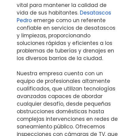
vital para mantener la calidad de
vida de sus habitantes.
Desatascos
Pedro
emerge como un referente
confiable en servicios de desatascos
y limpiezas, proporcionando
soluciones rápidas y eficientes a los
problemas de tuberías y drenajes en
los diversos barrios de la ciudad.
Nuestra empresa cuenta con un
equipo de profesionales altamente
cualificados, que utilizan tecnologías
avanzadas capaces de abordar
cualquier desafío, desde pequeñas
obstrucciones domésticas hasta
complejas intervenciones en redes de
saneamiento público. Ofrecemos
inspecciones con cámaras de TV, que