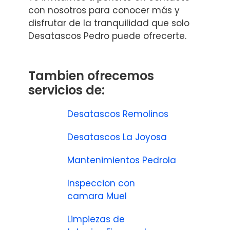
con nosotros para conocer más y
disfrutar de la tranquilidad que solo
Desatascos Pedro puede ofrecerte.
Tambien ofrecemos
servicios de:
Desatascos Remolinos
Desatascos La Joyosa
Mantenimientos Pedrola
Inspeccion con
camara Muel
Limpiezas de