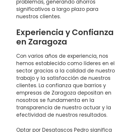
problemas, generando ahorros
significativos a largo plazo para
nuestros clientes.
Experiencia y Confianza
en Zaragoza
Con varios años de experiencia, nos
hemos establecido como líderes en el
sector gracias a la calidad de nuestro
trabajo y la satisfacción de nuestros
clientes. La confianza que barrios y
empresas de Zaragoza depositan en
nosotros se fundamenta en la
transparencia de nuestro actuar y la
efectividad de nuestros resultados.
Optar por Desatascos Pedro significa