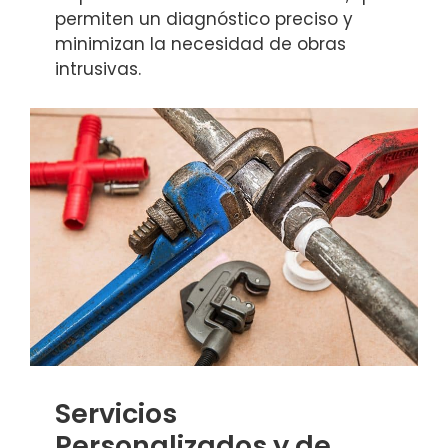
permiten un diagnóstico preciso y
minimizan la necesidad de obras
intrusivas.
Servicios
Personalizados y de