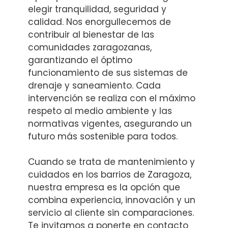
elegir tranquilidad, seguridad y
calidad. Nos enorgullecemos de
contribuir al bienestar de las
comunidades zaragozanas,
garantizando el óptimo
funcionamiento de sus sistemas de
drenaje y saneamiento. Cada
intervención se realiza con el máximo
respeto al medio ambiente y las
normativas vigentes, asegurando un
futuro más sostenible para todos.
Cuando se trata de mantenimiento y
cuidados en los barrios de Zaragoza,
nuestra empresa es la opción que
combina experiencia, innovación y un
servicio al cliente sin comparaciones.
Te invitamos a ponerte en contacto