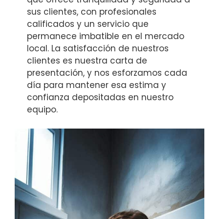
sus clientes, con profesionales
calificados y un servicio que
permanece imbatible en el mercado
local. La satisfacción de nuestros
clientes es nuestra carta de
presentación, y nos esforzamos cada
día para mantener esa estima y
confianza depositadas en nuestro
equipo.