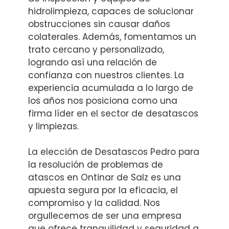
hidrolimpieza, capaces de solucionar
obstrucciones sin causar daños
colaterales. Además, fomentamos un
trato cercano y personalizado,
logrando así una relación de
confianza con nuestros clientes. La
experiencia acumulada a lo largo de
los años nos posiciona como una
firma líder en el sector de desatascos
y limpiezas.
La elección de Desatascos Pedro para
la resolución de problemas de
atascos en Ontinar de Salz es una
apuesta segura por la eficacia, el
compromiso y la calidad. Nos
orgullecemos de ser una empresa
que ofrece tranquilidad y seguridad a