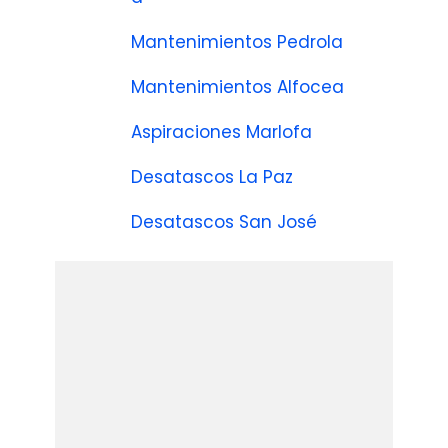
Mantenimientos Pedrola
Mantenimientos Alfocea
Aspiraciones Marlofa
Desatascos La Paz
Desatascos San José