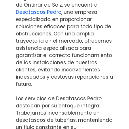
de Ontinar de Salz, se encuentra
Desatascos Pedro
, una empresa
especializada en proporcionar
soluciones eficaces para todo tipo de
obstrucciones. Con una amplia
trayectoria en el mercado, ofrecemos
asistencia especializada para
garantizar el correcto funcionamiento
de las instalaciones de nuestros
clientes, evitando inconvenientes
indeseados y costosas reparaciones a
futuro.
Los servicios de Desatascos Pedro
destacan por su enfoque integral.
Trabajamos incansablemente en
desatascos de tuberías, manteniendo
un flujo constante en su