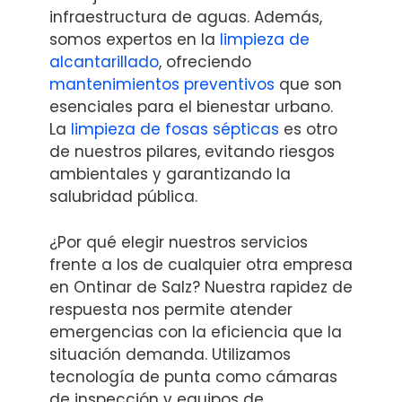
infraestructura de aguas. Además,
somos expertos en la
limpieza de
alcantarillado
, ofreciendo
mantenimientos preventivos
que son
esenciales para el bienestar urbano.
La
limpieza de fosas sépticas
es otro
de nuestros pilares, evitando riesgos
ambientales y garantizando la
salubridad pública.
¿Por qué elegir nuestros servicios
frente a los de cualquier otra empresa
en Ontinar de Salz? Nuestra rapidez de
respuesta nos permite atender
emergencias con la eficiencia que la
situación demanda. Utilizamos
tecnología de punta como cámaras
de inspección y equipos de