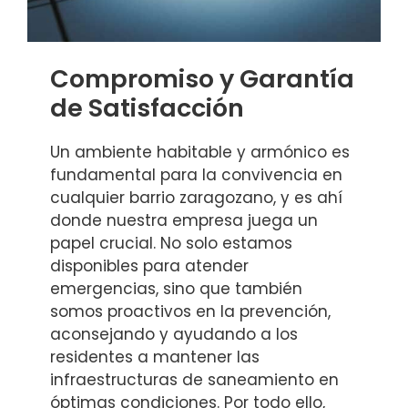
Compromiso y Garantía
de Satisfacción
Un ambiente habitable y armónico es
fundamental para la convivencia en
cualquier barrio zaragozano, y es ahí
donde nuestra empresa juega un
papel crucial. No solo estamos
disponibles para atender
emergencias, sino que también
somos proactivos en la prevención,
aconsejando y ayudando a los
residentes a mantener las
infraestructuras de saneamiento en
óptimas condiciones. Por todo ello,