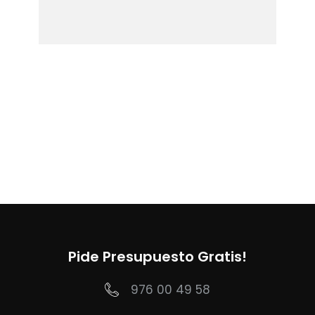
Pide Presupuesto Gratis!
976 00 49 58