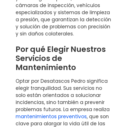
cámaras de inspección, vehículos
especializados y sistemas de limpieza
a presión, que garantizan la detección
y solución de problemas con precisión
y sin daños colaterales.
Por qué Elegir Nuestros
Servicios de
Mantenimiento
Optar por Desatascos Pedro significa
elegir tranquilidad. Sus servicios no
solo están orientados a solucionar
incidencias, sino también a prevenir
problemas futuros. La empresa realiza
mantenimientos preventivos
, que son
clave para alargar la vida útil de las