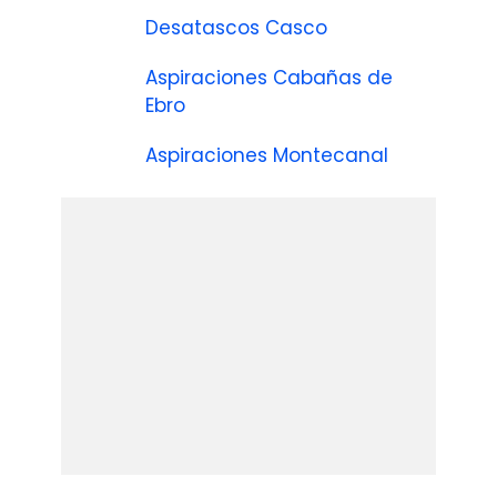
Desatascos Casco
Aspiraciones Cabañas de
Ebro
Aspiraciones Montecanal