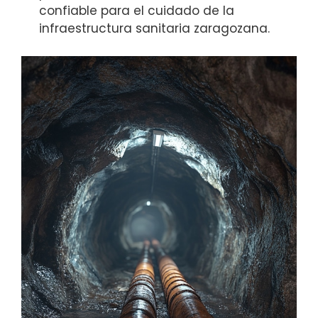
confiable para el cuidado de la
infraestructura sanitaria zaragozana.