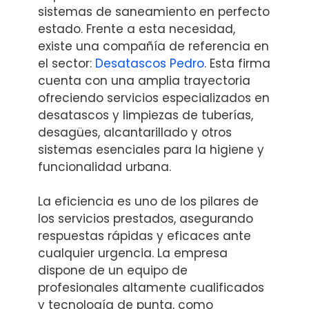
sistemas de saneamiento en perfecto
estado. Frente a esta necesidad,
existe una compañía de referencia en
el sector:
Desatascos Pedro
. Esta firma
cuenta con una amplia trayectoria
ofreciendo servicios especializados en
desatascos y limpiezas de tuberías,
desagües, alcantarillado y otros
sistemas esenciales para la higiene y
funcionalidad urbana.
La eficiencia es uno de los pilares de
los servicios prestados, asegurando
respuestas rápidas y eficaces ante
cualquier urgencia. La empresa
dispone de un equipo de
profesionales altamente cualificados
y tecnología de punta, como