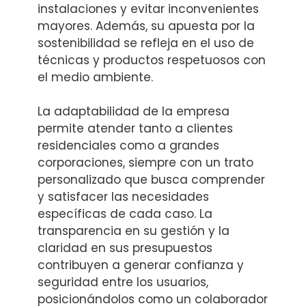
instalaciones y evitar inconvenientes
mayores. Además, su apuesta por la
sostenibilidad se refleja en el uso de
técnicas y productos respetuosos con
el medio ambiente.
La adaptabilidad de la empresa
permite atender tanto a clientes
residenciales como a grandes
corporaciones, siempre con un trato
personalizado que busca comprender
y satisfacer las necesidades
específicas de cada caso. La
transparencia en su gestión y la
claridad en sus presupuestos
contribuyen a generar confianza y
seguridad entre los usuarios,
posicionándolos como un colaborador