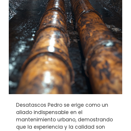
Desatascos Pedro se erige como un
aliado indispensable en el
mantenimiento urbano, demostrando
que la experiencia y la calidad son