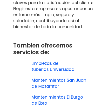
claves para la satisfacción del cliente.
Elegir esta empresa es apostar por un
entorno más limpio, seguro y
saludable, contribuyendo así al
bienestar de toda la comunidad.
Tambien ofrecemos
servicios de:
Limpiezas de
tuberias Universidad
Mantenimientos San Juan
de Mozarrifar
Mantenimientos El Burgo
de Ebro