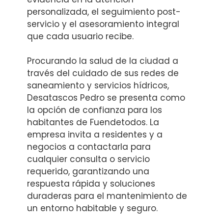
personalizada, el seguimiento post-
servicio y el asesoramiento integral
que cada usuario recibe.
Procurando la salud de la ciudad a
través del cuidado de sus redes de
saneamiento y servicios hídricos,
Desatascos Pedro se presenta como
la opción de confianza para los
habitantes de Fuendetodos. La
empresa invita a residentes y a
negocios a contactarla para
cualquier consulta o servicio
requerido, garantizando una
respuesta rápida y soluciones
duraderas para el mantenimiento de
un entorno habitable y seguro.