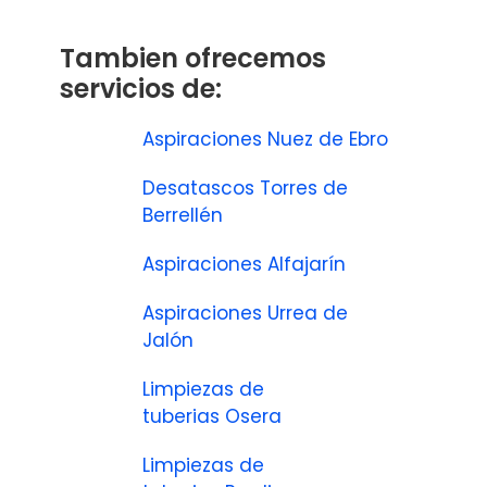
Tambien ofrecemos
servicios de:
Aspiraciones Nuez de Ebro
Desatascos Torres de
Berrellén
Aspiraciones Alfajarín
Aspiraciones Urrea de
Jalón
Limpiezas de
tuberias Osera
Limpiezas de