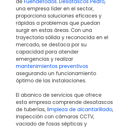
de
Fuendetodos
.
Desatascos Pedro
,
una empresa líder en el sector,
proporciona soluciones eficaces y
rápidas a problemas que puedan
surgir en estas áreas. Con una
trayectoria sólida y reconocida en el
mercado, se destaca por su
capacidad para atender
emergencias y realizar
mantenimientos preventivos
asegurando un funcionamiento
óptimo de las instalaciones.
El abanico de servicios que ofrece
esta empresa comprende desatascos
de tuberías,
limpieza de alcantarillado
,
inspección con cámaras CCTV,
vaciado de fosas sépticas y