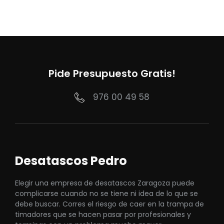
Pide Presupuesto Gratis!
976 00 49 58
Desatascos Pedro
Elegir una empresa de desatascos Zaragoza puede
complicarse cuando no se tiene ni idea de lo que se
debe buscar. Corres el riesgo de caer en la trampa de
timadores que se hacen pasar por profesionales y