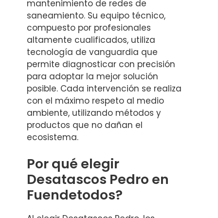
mantenimiento de redes de
saneamiento. Su equipo técnico,
compuesto por profesionales
altamente cualificados, utiliza
tecnología de vanguardia que
permite diagnosticar con precisión
para adoptar la mejor solución
posible. Cada intervención se realiza
con el máximo respeto al medio
ambiente, utilizando métodos y
productos que no dañan el
ecosistema.
Por qué elegir
Desatascos Pedro en
Fuendetodos?