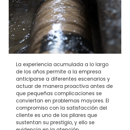
La experiencia acumulada a lo largo
de los años permite a la empresa
anticiparse a diferentes escenarios y
actuar de manera proactiva antes de
que pequeñas complicaciones se
conviertan en problemas mayores. El
compromiso con la satisfacción del
cliente es uno de los pilares que
sustentan su prestigio, y ello se
evidencia en la atención