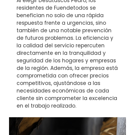
Al elegir Desatascos Pedro, los
residentes de Fuendetodos se
benefician no solo de una rápida
respuesta frente a urgencias, sino
también de una notable prevención
de futuros problemas. La eficiencia y
la calidad del servicio repercuten
directamente en la tranquilidad y
seguridad de los hogares y empresas
de la región. Además, la empresa está
comprometida con ofrecer precios
competitivos, ajustándose a las
necesidades económicas de cada
cliente sin comprometer la excelencia
en el trabajo realizado.