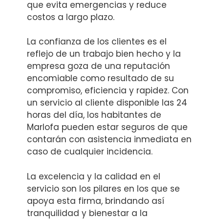
que evita emergencias y reduce
costos a largo plazo.
La confianza de los clientes es el
reflejo de un trabajo bien hecho y la
empresa goza de una reputación
encomiable como resultado de su
compromiso, eficiencia y rapidez. Con
un servicio al cliente disponible las 24
horas del día, los habitantes de
Marlofa pueden estar seguros de que
contarán con asistencia inmediata en
caso de cualquier incidencia.
La excelencia y la calidad en el
servicio son los pilares en los que se
apoya esta firma, brindando así
tranquilidad y bienestar a la