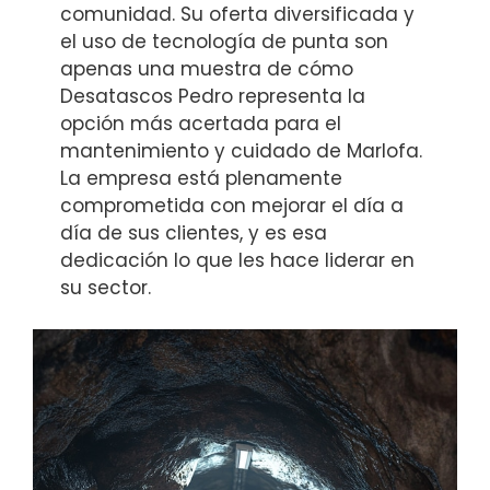
comunidad. Su oferta diversificada y
el uso de tecnología de punta son
apenas una muestra de cómo
Desatascos Pedro representa la
opción más acertada para el
mantenimiento y cuidado de Marlofa.
La empresa está plenamente
comprometida con mejorar el día a
día de sus clientes, y es esa
dedicación lo que les hace liderar en
su sector.