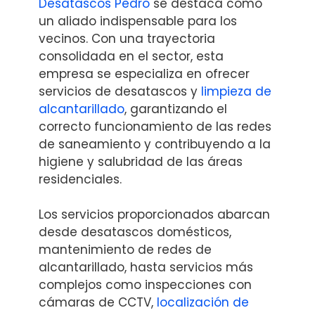
Desatascos Pedro
se destaca como
un aliado indispensable para los
vecinos. Con una trayectoria
consolidada en el sector, esta
empresa se especializa en ofrecer
servicios de desatascos y
limpieza de
alcantarillado
, garantizando el
correcto funcionamiento de las redes
de saneamiento y contribuyendo a la
higiene y salubridad de las áreas
residenciales.
Los servicios proporcionados abarcan
desde desatascos domésticos,
mantenimiento de redes de
alcantarillado, hasta servicios más
complejos como inspecciones con
cámaras de CCTV,
localización de