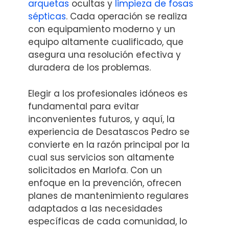
arquetas
ocultas y
limpieza de fosas
sépticas
. Cada operación se realiza
con equipamiento moderno y un
equipo altamente cualificado, que
asegura una resolución efectiva y
duradera de los problemas.
Elegir a los profesionales idóneos es
fundamental para evitar
inconvenientes futuros, y aquí, la
experiencia de Desatascos Pedro se
convierte en la razón principal por la
cual sus servicios son altamente
solicitados en Marlofa. Con un
enfoque en la prevención, ofrecen
planes de mantenimiento regulares
adaptados a las necesidades
específicas de cada comunidad, lo