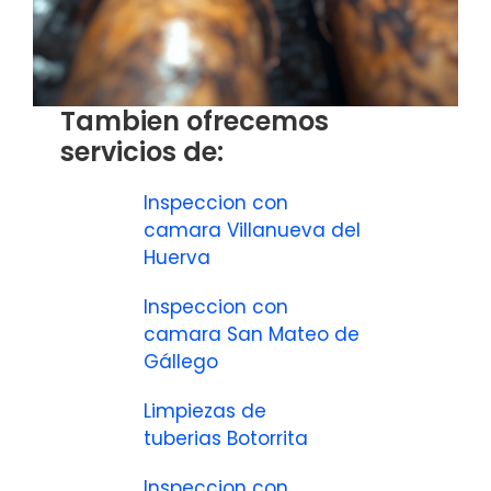
Tambien ofrecemos
servicios de:
Inspeccion con
camara Villanueva del
Huerva
Inspeccion con
camara San Mateo de
Gállego
Limpiezas de
tuberias Botorrita
Inspeccion con