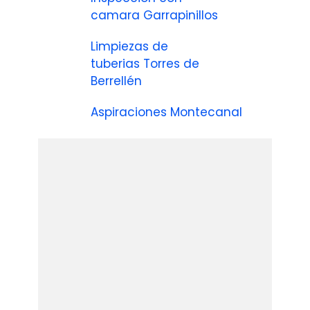
camara Garrapinillos
Limpiezas de
tuberias Torres de
Berrellén
Aspiraciones Montecanal