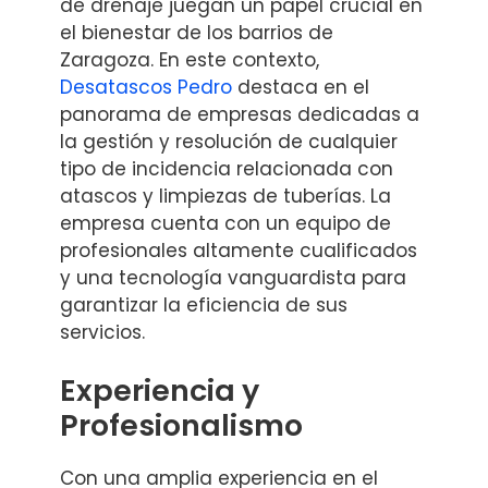
de drenaje juegan un papel crucial en
el bienestar de los barrios de
Zaragoza. En este contexto,
Desatascos Pedro
destaca en el
panorama de empresas dedicadas a
la gestión y resolución de cualquier
tipo de incidencia relacionada con
atascos y limpiezas de tuberías. La
empresa cuenta con un equipo de
profesionales altamente cualificados
y una tecnología vanguardista para
garantizar la eficiencia de sus
servicios.
Experiencia y
Profesionalismo
Con una amplia experiencia en el