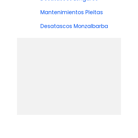
Mantenimientos Pleitas
Desatascos Monzalbarba