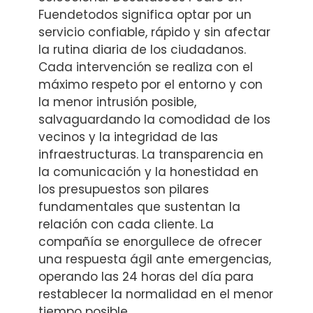
Fuendetodos significa optar por un
servicio confiable, rápido y sin afectar
la rutina diaria de los ciudadanos.
Cada intervención se realiza con el
máximo respeto por el entorno y con
la menor intrusión posible,
salvaguardando la comodidad de los
vecinos y la integridad de las
infraestructuras. La transparencia en
la comunicación y la honestidad en
los presupuestos son pilares
fundamentales que sustentan la
relación con cada cliente. La
compañía se enorgullece de ofrecer
una respuesta ágil ante emergencias,
operando las 24 horas del día para
restablecer la normalidad en el menor
tiempo posible.