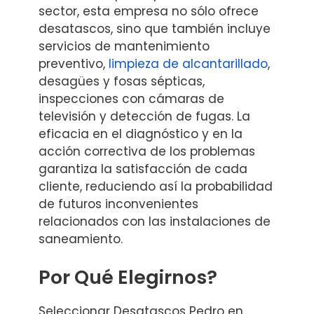
sector, esta empresa no sólo ofrece
desatascos, sino que también incluye
servicios de mantenimiento
preventivo,
limpieza de alcantarillado
,
desagües y fosas sépticas,
inspecciones con cámaras de
televisión y detección de fugas. La
eficacia en el diagnóstico y en la
acción correctiva de los problemas
garantiza la satisfacción de cada
cliente, reduciendo así la probabilidad
de futuros inconvenientes
relacionados con las instalaciones de
saneamiento.
Por Qué Elegirnos?
Seleccionar Desatascos Pedro en