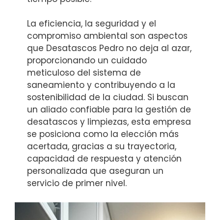
La eficiencia, la seguridad y el
compromiso ambiental son aspectos
que Desatascos Pedro no deja al azar,
proporcionando un cuidado
meticuloso del sistema de
saneamiento y contribuyendo a la
sostenibilidad de la ciudad. Si buscan
un aliado confiable para la gestión de
desatascos y limpiezas, esta empresa
se posiciona como la elección más
acertada, gracias a su trayectoria,
capacidad de respuesta y atención
personalizada que aseguran un
servicio de primer nivel.