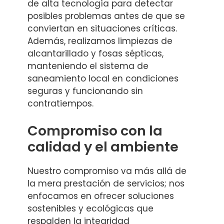
de alta tecnología para detectar
posibles problemas antes de que se
conviertan en situaciones críticas.
Además, realizamos limpiezas de
alcantarillado y fosas sépticas,
manteniendo el sistema de
saneamiento local en condiciones
seguras y funcionando sin
contratiempos.
Compromiso con la
calidad y el ambiente
Nuestro compromiso va más allá de
la mera prestación de servicios; nos
enfocamos en ofrecer soluciones
sostenibles y ecológicas que
respalden la integridad