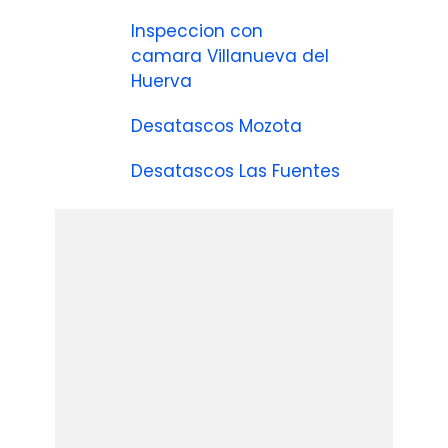
Inspeccion con
camara Villanueva del
Huerva
Desatascos Mozota
Desatascos Las Fuentes