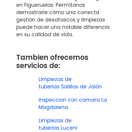
en Figueruelas. Permítanos
demostrarle cómo una correcta
gestión de desatascos y limpiezas
puede hacer una notable diferencia
en su calidad de vida.
Tambien ofrecemos
servicios de:
Limpiezas de
tuberias Salillas de Jalón
Inspeccion con camara La
Magdalena
Limpiezas de
tuberias Luceni