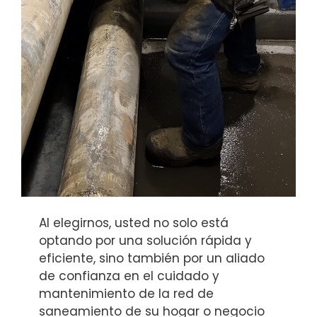
Al elegirnos, usted no solo está
optando por una solución rápida y
eficiente, sino también por un aliado
de confianza en el cuidado y
mantenimiento de la red de
saneamiento de su hogar o negocio