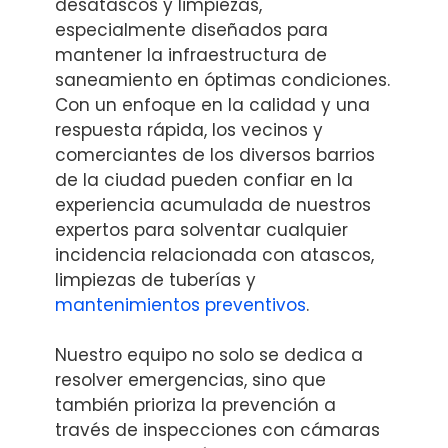
desatascos y limpiezas,
especialmente diseñados para
mantener la infraestructura de
saneamiento en óptimas condiciones.
Con un enfoque en la calidad y una
respuesta rápida, los vecinos y
comerciantes de los diversos barrios
de la ciudad pueden confiar en la
experiencia acumulada de nuestros
expertos para solventar cualquier
incidencia relacionada con atascos,
limpiezas de tuberías y
mantenimientos preventivos
.
Nuestro equipo no solo se dedica a
resolver emergencias, sino que
también prioriza la prevención a
través de inspecciones con cámaras