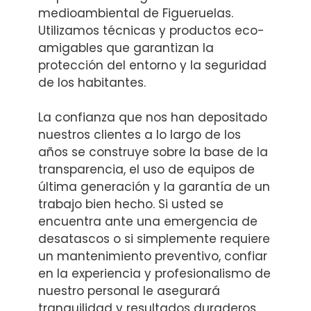
medioambiental de Figueruelas.
Utilizamos técnicas y productos eco-
amigables que garantizan la
protección del entorno y la seguridad
de los habitantes.
La confianza que nos han depositado
nuestros clientes a lo largo de los
años se construye sobre la base de la
transparencia, el uso de equipos de
última generación y la garantía de un
trabajo bien hecho. Si usted se
encuentra ante una emergencia de
desatascos o si simplemente requiere
un mantenimiento preventivo, confiar
en la experiencia y profesionalismo de
nuestro personal le asegurará
tranquilidad y resultados duraderos.