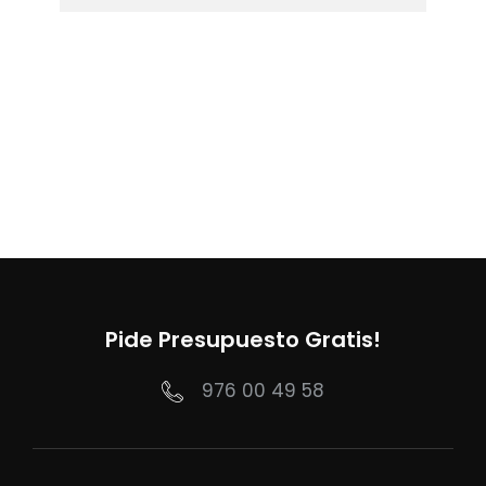
Pide Presupuesto Gratis!
976 00 49 58