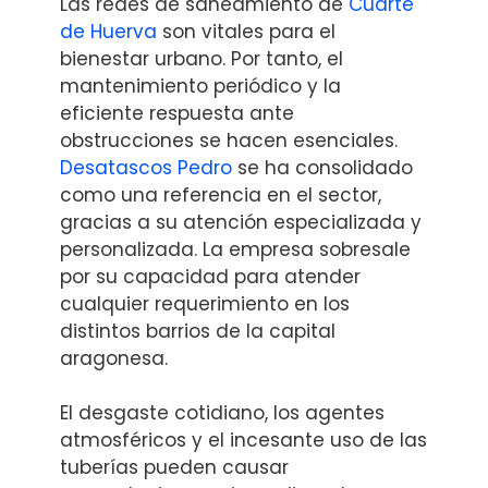
Las redes de saneamiento de
Cuarte
de Huerva
son vitales para el
bienestar urbano. Por tanto, el
mantenimiento periódico y la
eficiente respuesta ante
obstrucciones se hacen esenciales.
Desatascos Pedro
se ha consolidado
como una referencia en el sector,
gracias a su atención especializada y
personalizada. La empresa sobresale
por su capacidad para atender
cualquier requerimiento en los
distintos barrios de la capital
aragonesa.
El desgaste cotidiano, los agentes
atmosféricos y el incesante uso de las
tuberías pueden causar