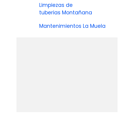
Limpiezas de
tuberias Montañana
Mantenimientos La Muela