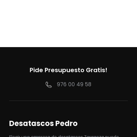
Pide Presupuesto Gratis!
976 00 49 58
Desatascos Pedro