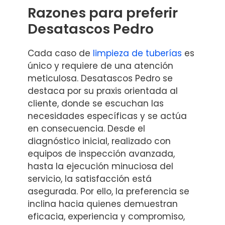
Razones para preferir
Desatascos Pedro
Cada caso de
limpieza de tuberías
es
único y requiere de una atención
meticulosa. Desatascos Pedro se
destaca por su praxis orientada al
cliente, donde se escuchan las
necesidades específicas y se actúa
en consecuencia. Desde el
diagnóstico inicial, realizado con
equipos de inspección avanzada,
hasta la ejecución minuciosa del
servicio, la satisfacción está
asegurada. Por ello, la preferencia se
inclina hacia quienes demuestran
eficacia, experiencia y compromiso,