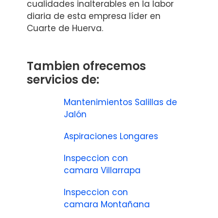
cualidades inalterables en la labor
diaria de esta empresa líder en
Cuarte de Huerva.
Tambien ofrecemos
servicios de:
Mantenimientos Salillas de
Jalón
Aspiraciones Longares
Inspeccion con
camara Villarrapa
Inspeccion con
camara Montañana