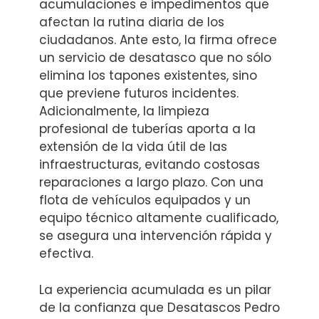
acumulaciones e impedimentos que
afectan la rutina diaria de los
ciudadanos. Ante esto, la firma ofrece
un servicio de desatasco que no sólo
elimina los tapones existentes, sino
que previene futuros incidentes.
Adicionalmente, la limpieza
profesional de tuberías aporta a la
extensión de la vida útil de las
infraestructuras, evitando costosas
reparaciones a largo plazo. Con una
flota de vehículos equipados y un
equipo técnico altamente cualificado,
se asegura una intervención rápida y
efectiva.
La experiencia acumulada es un pilar
de la confianza que Desatascos Pedro