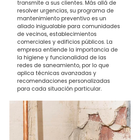
transmite a sus clientes. Más allá de
resolver urgencias, su programa de
mantenimiento preventivo es un
aliado inigualable para comunidades
de vecinos, establecimientos
comerciales y edificios públicos. La
empresa entiende la importancia de
la higiene y funcionalidad de las
redes de saneamiento, por lo que
aplica técnicas avanzadas y
recomendaciones personalizadas
para cada situación particular.