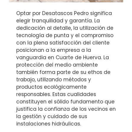
Optar por Desatascos Pedro significa
elegir tranquilidad y garantía. La
dedicación al detalle, la utilización de
tecnología de punta y el compromiso
con la plena satisfacción del cliente
posicionan a la empresa a la
vanguardia en Cuarte de Huerva. La
protección del medio ambiente
también forma parte de su ethos de
trabajo, utilizando métodos y
productos ecológicamente
responsables. Estas cualidades
constituyen el sólido fundamento que
justifica la confianza de los vecinos en
la gestión y cuidado de sus
instalaciones hidráulicas.