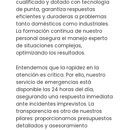
cualificado y dotado con tecnología
de punta, garantiza respuestas
eficientes y duraderas a problemas
tanto domésticos como industriales.
La formación continua de nuestro
personal asegura el manejo experto
de situaciones complejas,
optimizando los resultados.
Entendemos que la rapidez en la
atención es crítica. Por ello, nuestro
servicio de emergencias está
disponible las 24 horas del día,
asegurando una respuesta inmediata
ante incidentes imprevistos. La
transparencia es otro de nuestros
pilares: proporcionamos presupuestos
detallados y asesoramiento