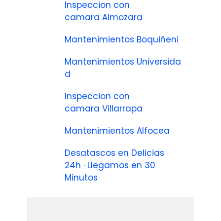
Inspeccion con
camara Almozara
Mantenimientos Boquiñeni
Mantenimientos Universida
d
Inspeccion con
camara Villarrapa
Mantenimientos Alfocea
Desatascos en Delicias
24h · Llegamos en 30
Minutos