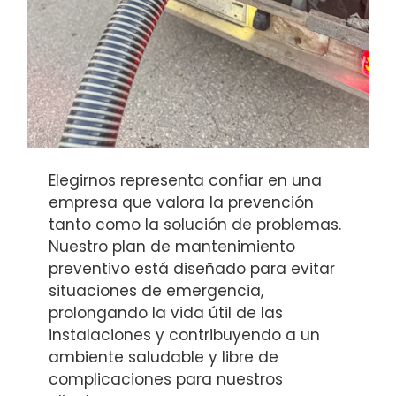
Elegirnos representa confiar en una
empresa que valora la prevención
tanto como la solución de problemas.
Nuestro plan de mantenimiento
preventivo está diseñado para evitar
situaciones de emergencia,
prolongando la vida útil de las
instalaciones y contribuyendo a un
ambiente saludable y libre de
complicaciones para nuestros