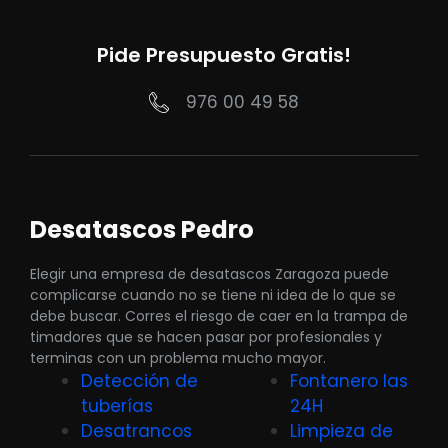
Pide Presupuesto Gratis!
976 00 49 58
Desatascos Pedro
Elegir una empresa de desatascos Zaragoza puede
complicarse cuando no se tiene ni idea de lo que se
debe buscar. Corres el riesgo de caer en la trampa de
timadores que se hacen pasar por profesionales y
terminas con un problema mucho mayor.
Detección de
Fontanero las
tuberías
24H
Desatrancos
Limpieza de