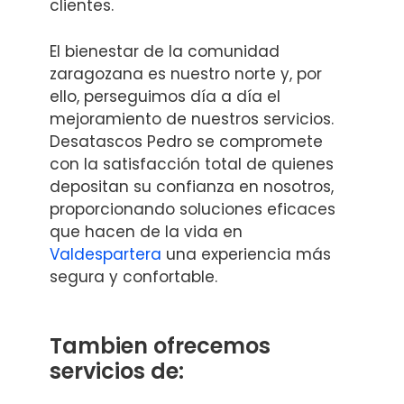
clientes.
El bienestar de la comunidad
zaragozana es nuestro norte y, por
ello, perseguimos día a día el
mejoramiento de nuestros servicios.
Desatascos Pedro se compromete
con la satisfacción total de quienes
depositan su confianza en nosotros,
proporcionando soluciones eficaces
que hacen de la vida en
Valdespartera
una experiencia más
segura y confortable.
Tambien ofrecemos
servicios de: