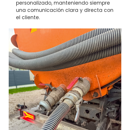
personalizado, manteniendo siempre
una comunicación clara y directa con
el cliente.