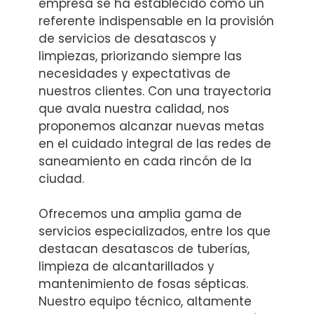
empresa se ha establecido como un
referente indispensable en la provisión
de servicios de desatascos y
limpiezas, priorizando siempre las
necesidades y expectativas de
nuestros clientes. Con una trayectoria
que avala nuestra calidad, nos
proponemos alcanzar nuevas metas
en el cuidado integral de las redes de
saneamiento en cada rincón de la
ciudad.
Ofrecemos una amplia gama de
servicios especializados, entre los que
destacan desatascos de tuberías,
limpieza de alcantarillados y
mantenimiento de fosas sépticas.
Nuestro equipo técnico, altamente