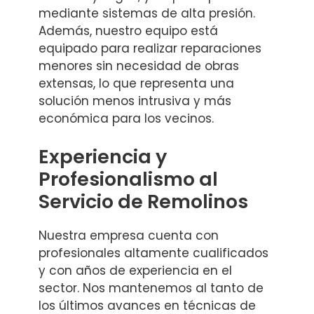
mediante sistemas de alta presión.
Además, nuestro equipo está
equipado para realizar reparaciones
menores sin necesidad de obras
extensas, lo que representa una
solución menos intrusiva y más
económica para los vecinos.
Experiencia y
Profesionalismo al
Servicio de Remolinos
Nuestra empresa cuenta con
profesionales altamente cualificados
y con años de experiencia en el
sector. Nos mantenemos al tanto de
los últimos avances en técnicas de