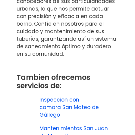
conocedores de sus particularidades
urbanas, lo que nos permite actuar
con precisión y eficacia en cada
barrio. Confíe en nosotros para el
cuidado y mantenimiento de sus
tuberías, garantizando así un sistema
de saneamiento óptimo y duradero
en su comunidad.
Tambien ofrecemos
servicios de:
Inspeccion con
camara San Mateo de
Gállego
Mantenimientos San Juan