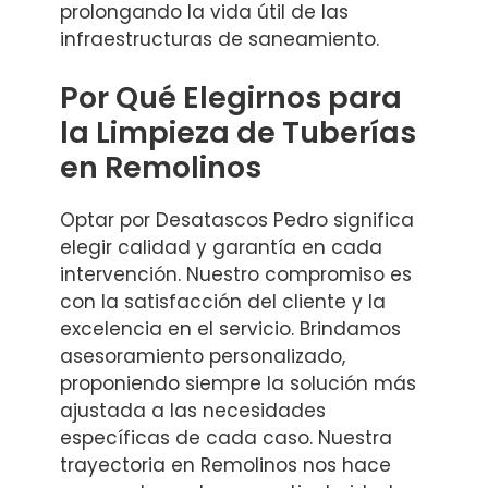
prolongando la vida útil de las
infraestructuras de saneamiento.
Por Qué Elegirnos para
la Limpieza de Tuberías
en Remolinos
Optar por Desatascos Pedro significa
elegir calidad y garantía en cada
intervención. Nuestro compromiso es
con la satisfacción del cliente y la
excelencia en el servicio. Brindamos
asesoramiento personalizado,
proponiendo siempre la solución más
ajustada a las necesidades
específicas de cada caso. Nuestra
trayectoria en Remolinos nos hace