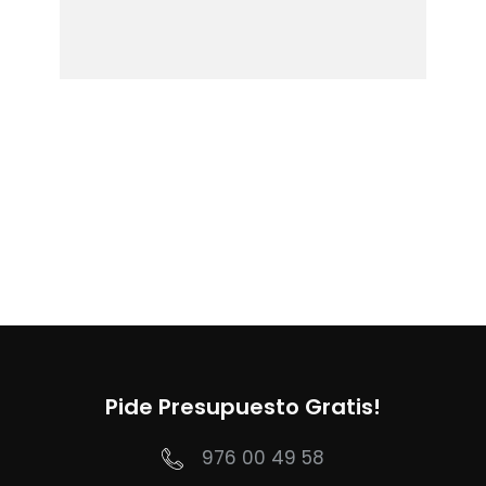
Pide Presupuesto Gratis!
976 00 49 58