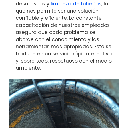
desatascos y
limpieza de tuberías
, lo
que nos permite ser una solución
confiable y eficiente. La constante
capacitación de nuestros empleados
asegura que cada problema se
aborde con el conocimiento y las
herramientas más apropiadas. Esto se
traduce en un servicio rápido, efectivo
y, sobre todo, respetuoso con el medio
ambiente.