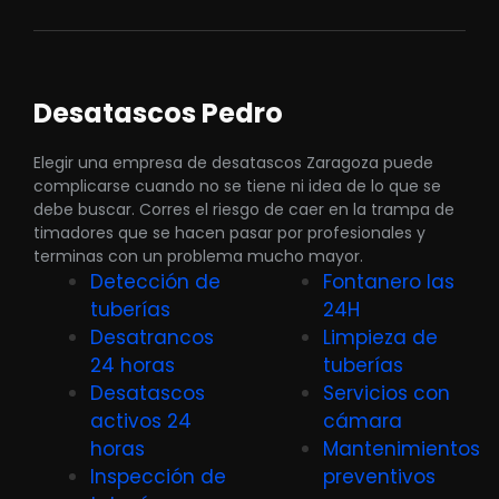
Desatascos Pedro
Elegir una empresa de desatascos Zaragoza puede
complicarse cuando no se tiene ni idea de lo que se
debe buscar. Corres el riesgo de caer en la trampa de
timadores que se hacen pasar por profesionales y
terminas con un problema mucho mayor.
Detección de
Fontanero las
tuberías
24H
Desatrancos
Limpieza de
24 horas
tuberías
Desatascos
Servicios con
activos 24
cámara
horas
Mantenimientos
Inspección de
preventivos