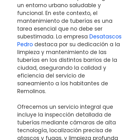
un entorno urbano saludable y
funcional. En este contexto, el
mantenimiento de tuberías es una
tarea esencial que no debe ser
subestimada. La empresa
Desatascos
Pedro
destaca por su dedicación a la
limpieza y mantenimiento de las
tuberías en los distintos barrios de la
ciudad, asegurando la calidad y
eficiencia del servicio de
saneamiento a los habitantes de
Remolinos.
Ofrecemos un servicio integral que
incluye la inspección detallada de
tuberías mediante cámaras de alta
tecnología, localización precisa de
atascos y fugas, y limpieza profunda