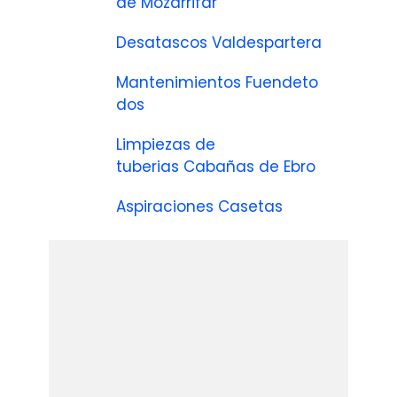
de Mozarrifar
Desatascos Valdespartera
Mantenimientos Fuendeto
dos
Limpiezas de
tuberias Cabañas de Ebro
Aspiraciones Casetas