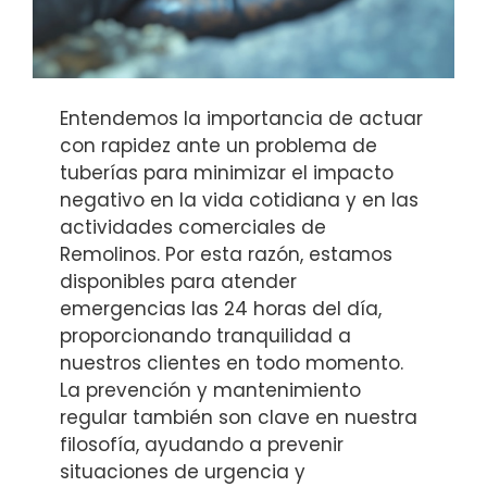
Entendemos la importancia de actuar
con rapidez ante un problema de
tuberías para minimizar el impacto
negativo en la vida cotidiana y en las
actividades comerciales de
Remolinos. Por esta razón, estamos
disponibles para atender
emergencias las 24 horas del día,
proporcionando tranquilidad a
nuestros clientes en todo momento.
La prevención y mantenimiento
regular también son clave en nuestra
filosofía, ayudando a prevenir
situaciones de urgencia y