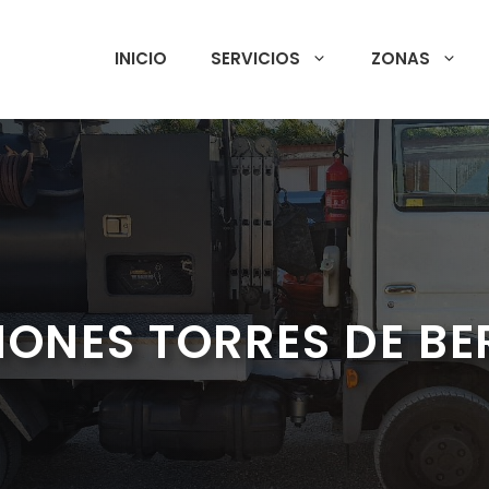
INICIO
SERVICIOS
ZONAS
IONES TORRES DE BE