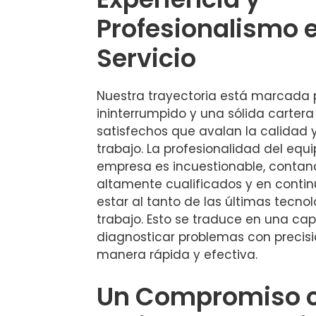
Profesionalismo 
Servicio
Nuestra trayectoria está marcada p
ininterrumpido y una sólida cartera
satisfechos que avalan la calidad y
trabajo. La profesionalidad del eq
empresa es incuestionable, contan
altamente cualificados y en conti
estar al tanto de las últimas tecn
trabajo. Esto se traduce en una ca
diagnosticar problemas con precisió
manera rápida y efectiva.
Un Compromiso c