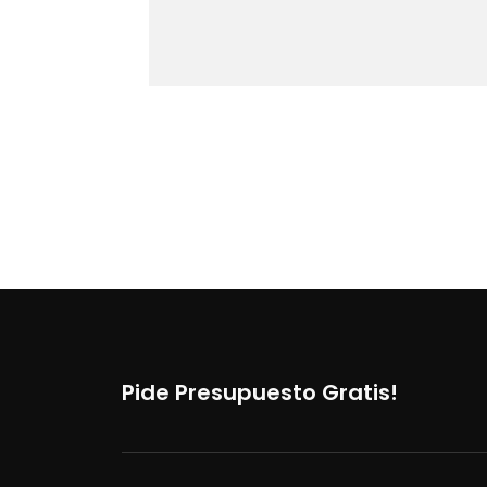
Pide Presupuesto Gratis!