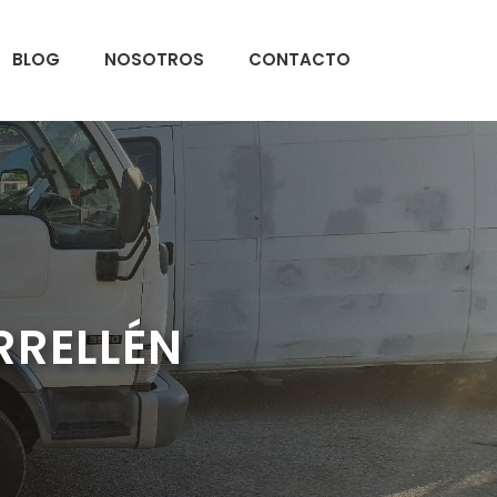
BLOG
NOSOTROS
CONTACTO
RRELLÉN