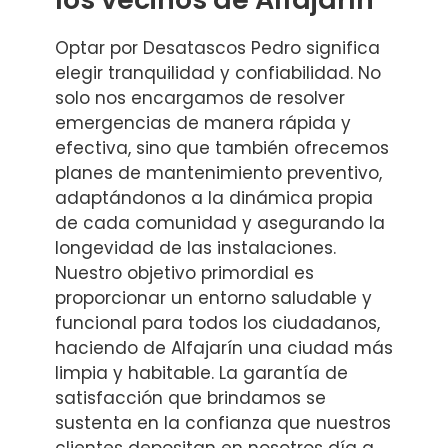
Optar por Desatascos Pedro significa
elegir tranquilidad y confiabilidad. No
solo nos encargamos de resolver
emergencias de manera rápida y
efectiva, sino que también ofrecemos
planes de mantenimiento preventivo,
adaptándonos a la dinámica propia
de cada comunidad y asegurando la
longevidad de las instalaciones.
Nuestro objetivo primordial es
proporcionar un entorno saludable y
funcional para todos los ciudadanos,
haciendo de Alfajarín una ciudad más
limpia y habitable. La garantía de
satisfacción que brindamos se
sustenta en la confianza que nuestros
clientes depositan en nosotros día a