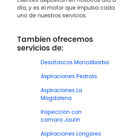
día, y es el motor que impulsa cada
uno de nuestros servicios.
Tambien ofrecemos
servicios de:
Desatascos Monzalbarba
Aspiraciones Pedrola
Aspiraciones La
Magdalena
Inspeccion con
camara Jaulín
Aspiraciones Longares