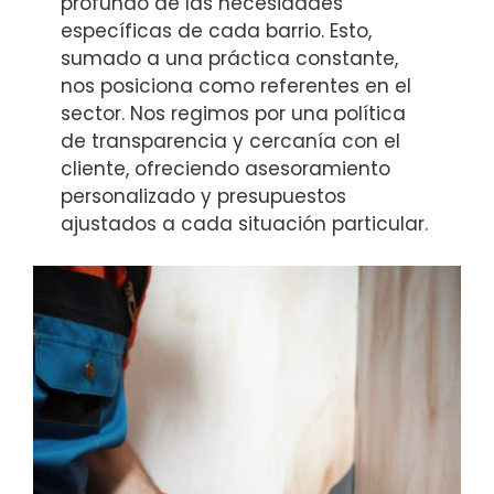
profundo de las necesidades
específicas de cada barrio. Esto,
sumado a una práctica constante,
nos posiciona como referentes en el
sector. Nos regimos por una política
de transparencia y cercanía con el
cliente, ofreciendo asesoramiento
personalizado y presupuestos
ajustados a cada situación particular.