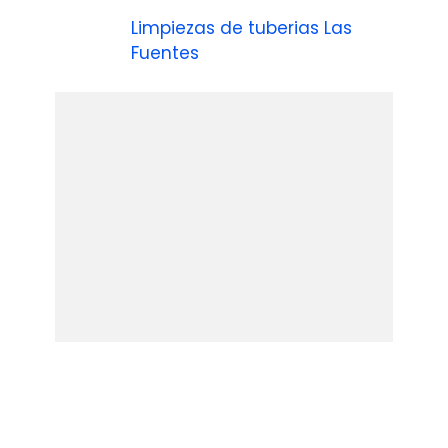
Limpiezas de tuberias Las
Fuentes