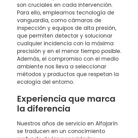
son cruciales en cada intervención.
Para ello, empleamos tecnología de
vanguardia, como cámaras de
inspección y equipos de alta presión,
que permiten detectar y solucionar
cualquier incidencia con la máxima
precisión y en el menor tiempo posible.
Además, el compromiso con el medio
ambiente nos lleva a seleccionar
métodos y productos que respetan la
ecología del entorno.
Experiencia que marca
la diferencia
Nuestros años de servicio en Alfajarín
se traducen en un conocimiento