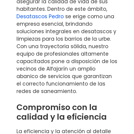
asegurar la calidad de vida de sus
habitantes. Dentro de este ámbito,
Desatascos Pedro
se erige como una
empresa esencial, brindando
soluciones integrales en desatascos y
limpiezas para los barrios de la urbe.
Con una trayectoria sólida, nuestro
equipo de profesionales altamente
capacitados pone a disposición de los
vecinos de Alfajarín un amplio
abanico de servicios que garantizan
el correcto funcionamiento de las
redes de saneamiento.
Compromiso con la
calidad y la eficiencia
La eficiencia y la atención al detalle