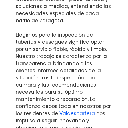
soluciones a medida, entendiendo las
necesidades especiales de cada
barrio de Zaragoza.
Elegirnos para la inspección de
tuberías y desagües significa optar
por un servicio fiable, rápido y limpio.
Nuestro trabajo se caracteriza por la
transparencia, brindando a los
clientes informes detallados de la
situación tras la inspección con
cámara y las recomendaciones
necesarias para su óptimo
mantenimiento o reparación. La
confianza depositada en nosotros por
los residentes de
Valdespartera
nos
impulsa a seguir innovando y
ofreciendo el mejor servicio en