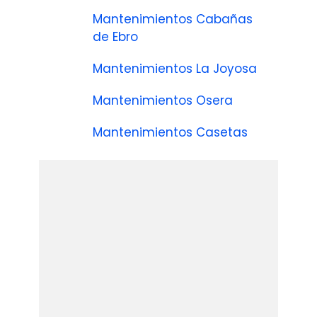
Mantenimientos Cabañas
de Ebro
Mantenimientos La Joyosa
Mantenimientos Osera
Mantenimientos Casetas