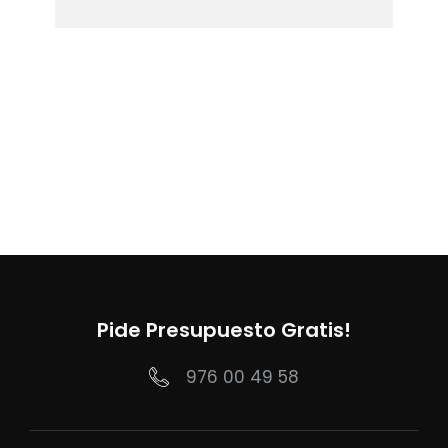
Pide Presupuesto Gratis!
976 00 49 58