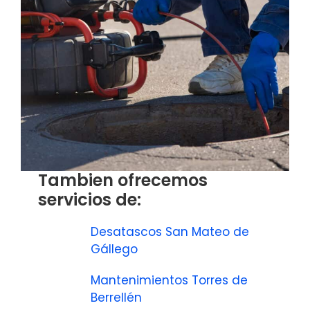
Tambien ofrecemos
servicios de:
Desatascos San Mateo de
Gállego
Mantenimientos Torres de
Berrellén