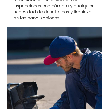
inspecciones con cámara y cualquier
necesidad de desatascos y limpieza
de las canalizaciones.