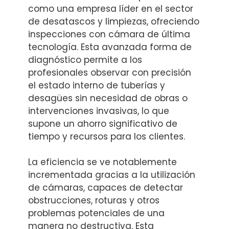
como una empresa líder en el sector
de desatascos y limpiezas, ofreciendo
inspecciones con cámara de última
tecnología. Esta avanzada forma de
diagnóstico permite a los
profesionales observar con precisión
el estado interno de tuberías y
desagües sin necesidad de obras o
intervenciones invasivas, lo que
supone un ahorro significativo de
tiempo y recursos para los clientes.
La eficiencia se ve notablemente
incrementada gracias a la utilización
de cámaras, capaces de detectar
obstrucciones, roturas y otros
problemas potenciales de una
manera no destructiva. Esta