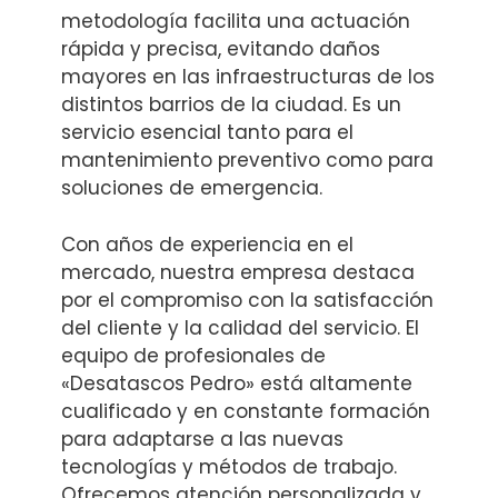
metodología facilita una actuación
rápida y precisa, evitando daños
mayores en las infraestructuras de los
distintos barrios de la ciudad. Es un
servicio esencial tanto para el
mantenimiento preventivo como para
soluciones de emergencia.
Con años de experiencia en el
mercado, nuestra empresa destaca
por el compromiso con la satisfacción
del cliente y la calidad del servicio. El
equipo de profesionales de
«Desatascos Pedro» está altamente
cualificado y en constante formación
para adaptarse a las nuevas
tecnologías y métodos de trabajo.
Ofrecemos atención personalizada y