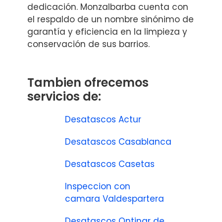
dedicación. Monzalbarba cuenta con
el respaldo de un nombre sinónimo de
garantía y eficiencia en la limpieza y
conservación de sus barrios.
Tambien ofrecemos
servicios de:
Desatascos Actur
Desatascos Casablanca
Desatascos Casetas
Inspeccion con
camara Valdespartera
Desatascos Ontinar de