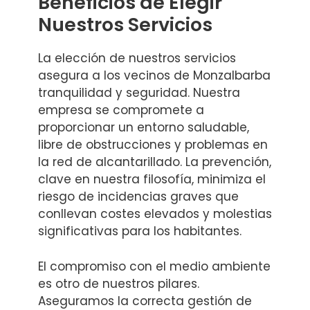
Beneficios de Elegir
Nuestros Servicios
La elección de nuestros servicios
asegura a los vecinos de Monzalbarba
tranquilidad y seguridad. Nuestra
empresa se compromete a
proporcionar un entorno saludable,
libre de obstrucciones y problemas en
la red de alcantarillado. La prevención,
clave en nuestra filosofía, minimiza el
riesgo de incidencias graves que
conllevan costes elevados y molestias
significativas para los habitantes.
El compromiso con el medio ambiente
es otro de nuestros pilares.
Aseguramos la correcta gestión de