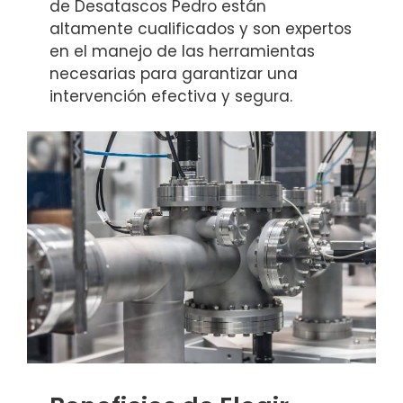
de Desatascos Pedro están
altamente cualificados y son expertos
en el manejo de las herramientas
necesarias para garantizar una
intervención efectiva y segura.