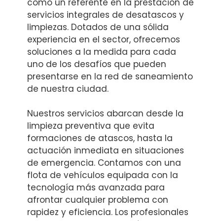
como un referente en la prestación de
servicios integrales de desatascos y
limpiezas. Dotados de una sólida
experiencia en el sector, ofrecemos
soluciones a la medida para cada
uno de los desafíos que pueden
presentarse en la red de saneamiento
de nuestra ciudad.
Nuestros servicios abarcan desde la
limpieza preventiva que evita
formaciones de atascos, hasta la
actuación inmediata en situaciones
de emergencia. Contamos con una
flota de vehículos equipada con la
tecnología más avanzada para
afrontar cualquier problema con
rapidez y eficiencia. Los profesionales