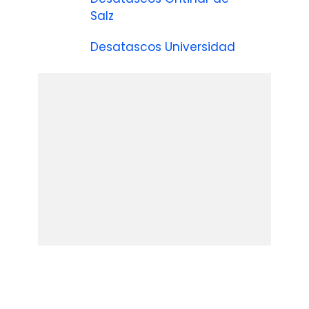
Salz
Desatascos Universidad