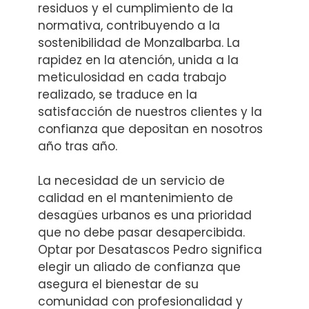
residuos y el cumplimiento de la
normativa, contribuyendo a la
sostenibilidad de Monzalbarba. La
rapidez en la atención, unida a la
meticulosidad en cada trabajo
realizado, se traduce en la
satisfacción de nuestros clientes y la
confianza que depositan en nosotros
año tras año.
La necesidad de un servicio de
calidad en el mantenimiento de
desagües urbanos es una prioridad
que no debe pasar desapercibida.
Optar por Desatascos Pedro significa
elegir un aliado de confianza que
asegura el bienestar de su
comunidad con profesionalidad y