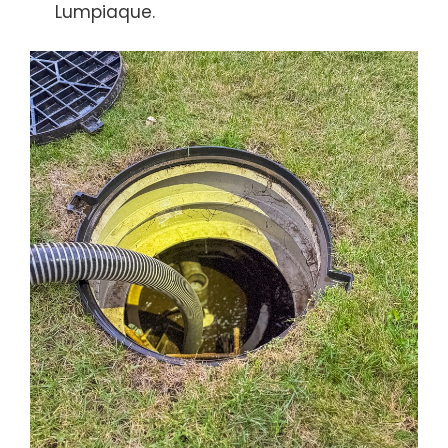
Lumpiaque.