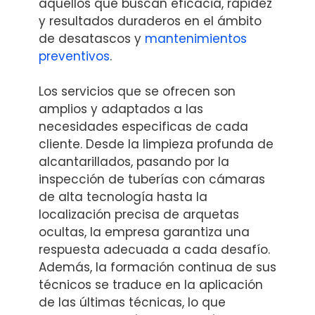
aquellos que buscan eficacia, rapidez
y resultados duraderos en el ámbito
de desatascos y
mantenimientos
preventivos
.
Los servicios que se ofrecen son
amplios y adaptados a las
necesidades especificas de cada
cliente. Desde la limpieza profunda de
alcantarillados, pasando por la
inspección de tuberías con cámaras
de alta tecnología hasta la
localización precisa de arquetas
ocultas, la empresa garantiza una
respuesta adecuada a cada desafío.
Además, la formación continua de sus
técnicos se traduce en la aplicación
de las últimas técnicas, lo que