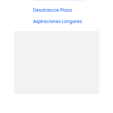
Desatascos Plaza
Aspiraciones Longares