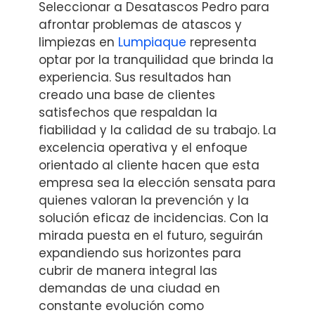
Seleccionar a Desatascos Pedro para
afrontar problemas de atascos y
limpiezas en
Lumpiaque
representa
optar por la tranquilidad que brinda la
experiencia. Sus resultados han
creado una base de clientes
satisfechos que respaldan la
fiabilidad y la calidad de su trabajo. La
excelencia operativa y el enfoque
orientado al cliente hacen que esta
empresa sea la elección sensata para
quienes valoran la prevención y la
solución eficaz de incidencias. Con la
mirada puesta en el futuro, seguirán
expandiendo sus horizontes para
cubrir de manera integral las
demandas de una ciudad en
constante evolución como