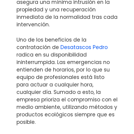
asegura una mínima intrusión en la
propiedad y una recuperación
inmediata de la normalidad tras cada
intervención.
Uno de los beneficios de la
contratación de
Desatascos Pedro
radica en su disponibilidad
ininterrumpida. Las emergencias no
entienden de horarios, por lo que su
equipo de profesionales está listo
para actuar a cualquier hora,
cualquier día. Sumado a esto, la
empresa prioriza el compromiso con el
medio ambiente, utilizando métodos y
productos ecológicos siempre que es
posible.