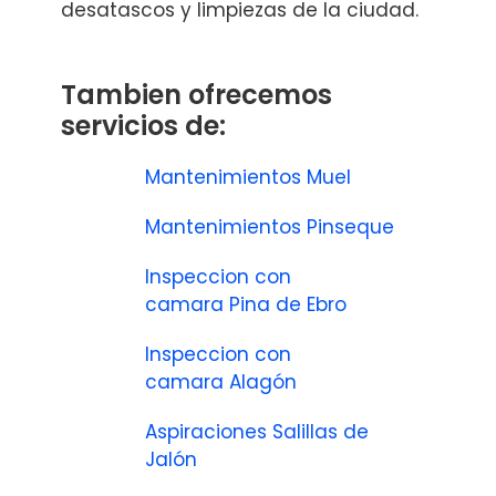
desatascos y limpiezas de la ciudad.
Tambien ofrecemos
servicios de:
Mantenimientos Muel
Mantenimientos Pinseque
Inspeccion con
camara Pina de Ebro
Inspeccion con
camara Alagón
Aspiraciones Salillas de
Jalón