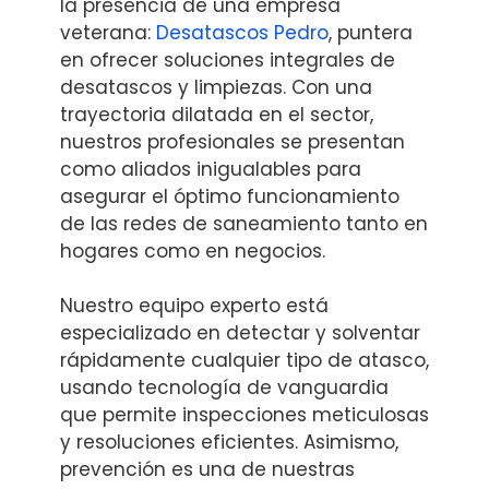
la presencia de una empresa
veterana:
Desatascos Pedro
, puntera
en ofrecer soluciones integrales de
desatascos y limpiezas. Con una
trayectoria dilatada en el sector,
nuestros profesionales se presentan
como aliados inigualables para
asegurar el óptimo funcionamiento
de las redes de saneamiento tanto en
hogares como en negocios.
Nuestro equipo experto está
especializado en detectar y solventar
rápidamente cualquier tipo de atasco,
usando tecnología de vanguardia
que permite inspecciones meticulosas
y resoluciones eficientes. Asimismo,
prevención es una de nuestras