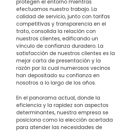
protegen el entorno mientras
efectuamos nuestro trabajo. La
calidad de servicio, junto con tarifas
competitivas y transparencia en el
trato, consolida la relación con
nuestros clientes, edificando un
vínculo de confianza duradero. La
satisfacción de nuestros clientes es la
mejor carta de presentación y la
razón por la cual numerosos vecinos
han depositado su confianza en
nosotros a lo largo de los años.
En el panorama actual, donde la
eficiencia y la rapidez son aspectos
determinantes, nuestra empresa se
posiciona como la elección acertada
para atender las necesidades de