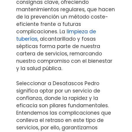
consignas clave, ofreciendo
mantenimientos regulares, que hacen
de la prevención un método coste-
eficiente frente a futuras
complicaciones. La
limpieza de
tuberías
, alcantarillado y fosas
sépticas forma parte de nuestra
cartera de servicios, remarcando
nuestro compromiso con el bienestar
y la salud pública.
Seleccionar a Desatascos Pedro
significa optar por un servicio de
confianza, donde la rapidez y la
eficacia son pilares fundamentales.
Entendemos las complicaciones que
conlleva el retraso en este tipo de
servicios, por ello, garantizamos