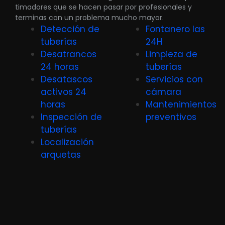
timadores que se hacen pasar por profesionales y
terminas con un problema mucho mayor.
Detección de
Fontanero las
tuberías
24H
Desatrancos
Limpieza de
24 horas
tuberías
Desatascos
Servicios con
activos 24
cámara
horas
Mantenimientos
Inspección de
preventivos
tuberías
Localización
arquetas