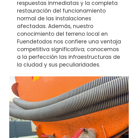
respuestas inmediatas y la completa
restauración del funcionamiento
normal de las instalaciones
afectadas. Además, nuestro
conocimiento del terreno local en
Fuendetodos nos confiere una ventaja
competitiva significativa; conocemos
a la perfección las infraestructuras de
la ciudad y sus peculiaridades.