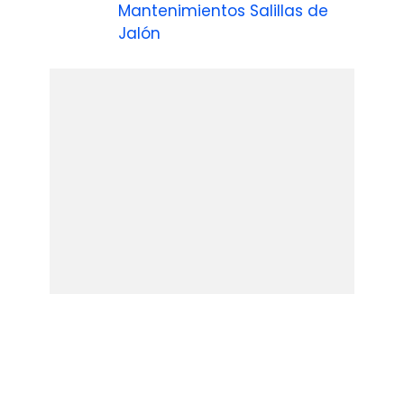
Mantenimientos Salillas de
Jalón