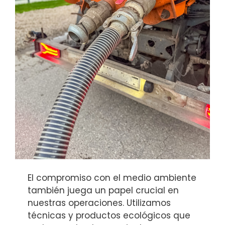
El compromiso con el medio ambiente
también juega un papel crucial en
nuestras operaciones. Utilizamos
técnicas y productos ecológicos que