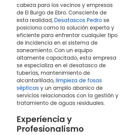
cabeza para los vecinos y empresas
de El Burgo de Ebro. Consciente de
esta realidad,
Desatascos Pedro
se
posiciona como la solución experta y
eficiente para enfrentar cualquier tipo
de incidencia en el sistema de
saneamiento. Con un equipo
altamente capacitado, esta empresa
se especializa en el desatasco de
tuberías, mantenimiento de
alcantarillado,
limpieza de fosas
sépticas
y un amplio abanico de
servicios relacionados con la gestión y
tratamiento de aguas residuales.
Experiencia y
Profesionalismo