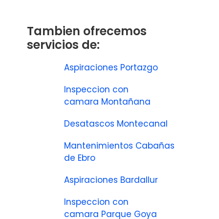
Tambien ofrecemos
servicios de:
Aspiraciones Portazgo
Inspeccion con
camara Montañana
Desatascos Montecanal
Mantenimientos Cabañas
de Ebro
Aspiraciones Bardallur
Inspeccion con
camara Parque Goya