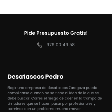
Pide Presupuesto Gratis!
976 00 49 58
Desatascos Pedro
Elegir una empresa de desatascos Zaragoza puede
complicarse cuando no se tiene ni idea de lo que se
debe buscar. Corres el riesgo de caer en la trampa de
timadores que se hacen pasar por profesionales y
terminas con un problema mucho mayor.