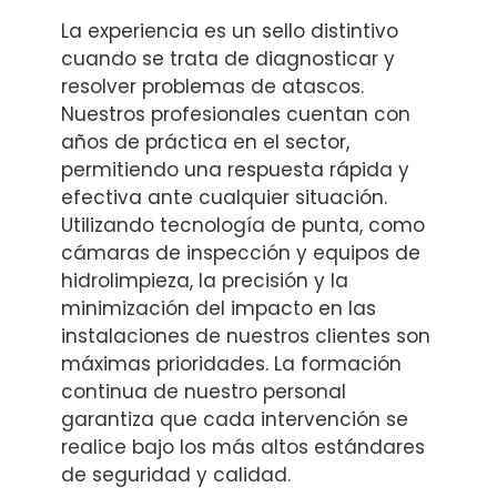
La experiencia es un sello distintivo
cuando se trata de diagnosticar y
resolver problemas de atascos.
Nuestros profesionales cuentan con
años de práctica en el sector,
permitiendo una respuesta rápida y
efectiva ante cualquier situación.
Utilizando tecnología de punta, como
cámaras de inspección y equipos de
hidrolimpieza, la precisión y la
minimización del impacto en las
instalaciones de nuestros clientes son
máximas prioridades. La formación
continua de nuestro personal
garantiza que cada intervención se
realice bajo los más altos estándares
de seguridad y calidad.