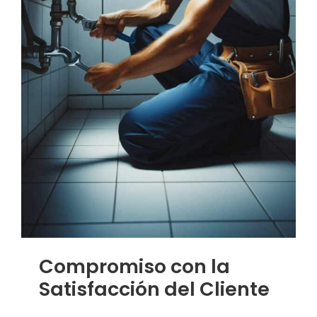
Compromiso con la
Satisfacción del Cliente