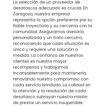
La selección de un proveedor de
desatascos adecuado es crucial. En
Zaragoza, nuestra empresa
representa la opción preferente por su
fiable trayectoria y su cercanía con la
comunidad. Aseguramos asesoría
personalizada y un trato cercano,
reconociendo que cada situación es
única y requiere una solución a
medida. La confianza de nuestros
clientes es nuestra mayor
recompensa y trabajamos
incansablemente para mantenerla,
renovando nuestro compromiso con
cada servicio brindado. La calidad en
la atención y la resolución de cada
desatasco subrayan nuestra misión
de prestar un servicio insuperable.