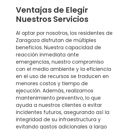
Ventajas de Elegir
Nuestros Servicios
Al optar por nosotros, los residentes de
Zaragoza disfrutan de múltiples
beneficios. Nuestra capacidad de
reacción inmediata ante
emergencias, nuestro compromiso
con el medio ambiente y la eficiencia
en el uso de recursos se traducen en
menores costos y tiempo de
ejecución. Además, realizamos
mantenimiento preventivo, lo que
ayuda a nuestros clientes a evitar
incidentes futuros, asegurando así la
integridad de su infraestructura y
evitando gastos adicionales a largo