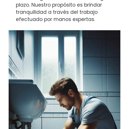
plazo. Nuestro propósito es brindar
tranquilidad a través del trabajo
efectuado por manos expertas.