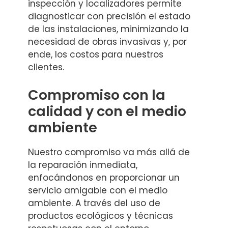
inspección y localizadores permite
diagnosticar con precisión el estado
de las instalaciones, minimizando la
necesidad de obras invasivas y, por
ende, los costos para nuestros
clientes.
Compromiso con la
calidad y con el medio
ambiente
Nuestro compromiso va más allá de
la reparación inmediata,
enfocándonos en proporcionar un
servicio amigable con el medio
ambiente. A través del uso de
productos ecológicos y técnicas