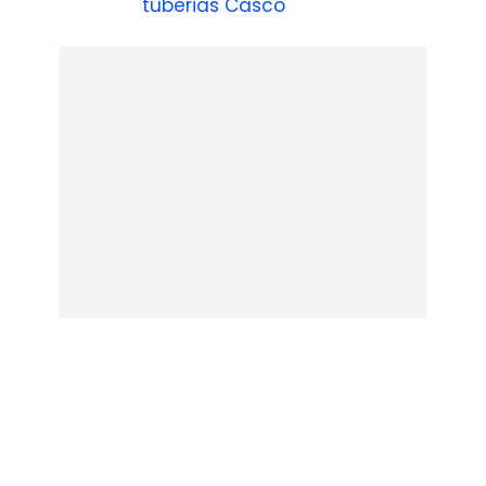
tuberias Casco