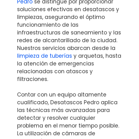
Pedro
se distingue por proporcionar
soluciones efectivas en desatascos y
limpiezas, asegurando el óptimo
funcionamiento de las
infraestructuras de saneamiento y las
redes de alcantarillado de la ciudad.
Nuestros servicios abarcan desde la
limpieza de tuberías
y arquetas, hasta
la atención de emergencias
relacionadas con atascos y
filtraciones.
Contar con un equipo altamente
cualificado, Desatascos Pedro aplica
las técnicas más avanzadas para
detectar y resolver cualquier
problema en el menor tiempo posible.
La utilización de cámaras de