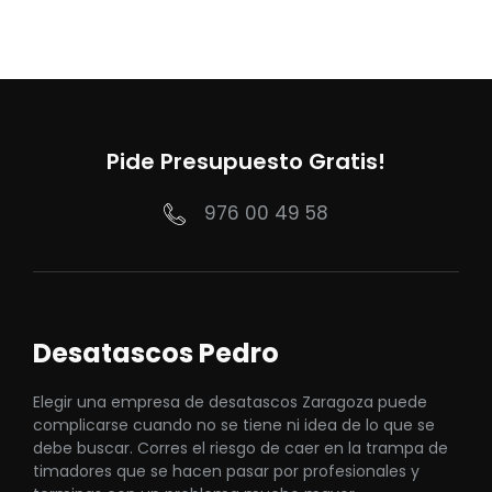
Pide Presupuesto Gratis!
976 00 49 58
Desatascos Pedro
Elegir una empresa de desatascos Zaragoza puede
complicarse cuando no se tiene ni idea de lo que se
debe buscar. Corres el riesgo de caer en la trampa de
timadores que se hacen pasar por profesionales y