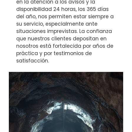
en la atención a los avisos y la
disponibilidad 24 horas, los 365 días
del año, nos permiten estar siempre a
su servicio, especialmente ante
situaciones imprevistas. La confianza
que nuestros clientes depositan en
nosotros está fortalecida por años de
práctica y por testimonios de
satisfacción.