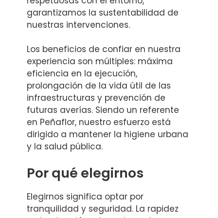
respetuosas con el entorno,
garantizamos la sustentabilidad de
nuestras intervenciones.
Los beneficios de confiar en nuestra
experiencia son múltiples: máxima
eficiencia en la ejecución,
prolongación de la vida útil de las
infraestructuras y prevención de
futuras averías. Siendo un referente
en Peñaflor, nuestro esfuerzo está
dirigido a mantener la higiene urbana
y la salud pública.
Por qué elegirnos
Elegirnos significa optar por
tranquilidad y seguridad. La rapidez