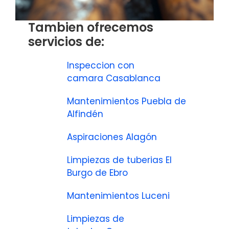
Tambien ofrecemos
servicios de:
Inspeccion con
camara Casablanca
Mantenimientos Puebla de
Alfindén
Aspiraciones Alagón
Limpiezas de tuberias El
Burgo de Ebro
Mantenimientos Luceni
Limpiezas de