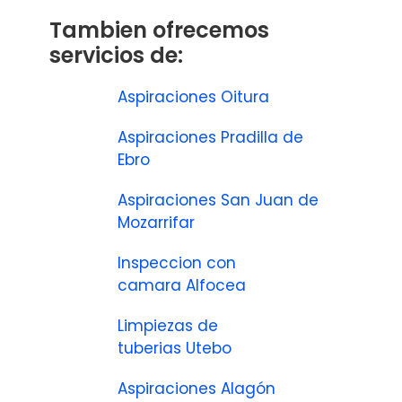
Tambien ofrecemos
servicios de:
Aspiraciones Oitura
Aspiraciones Pradilla de
Ebro
Aspiraciones San Juan de
Mozarrifar
Inspeccion con
camara Alfocea
Limpiezas de
tuberias Utebo
Aspiraciones Alagón