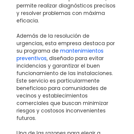
permite realizar diagnósticos precisos
y resolver problemas con máxima
eficacia.
Además de la resolución de
urgencias, esta empresa destaca por
su programa de
mantenimientos
preventivos
, diseñado para evitar
incidencias y garantizar el buen
funcionamiento de las instalaciones.
Este servicio es particularmente
beneficioso para comunidades de
vecinos y establecimientos
comerciales que buscan minimizar
riesgos y costosos inconvenientes
futuros.
Una de las razones para elegir a