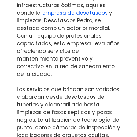
infraestructuras óptimas, aquí es
donde la
empresa de desatascos
y
limpiezas, Desatascos Pedro, se
destaca como un actor primordial.
Con un equipo de profesionales
capacitados, esta empresa lleva años
ofreciendo servicios de
mantenimiento preventivo y
correctivo en la red de saneamiento
de la ciudad.
Los servicios que brindan son variados
y abarcan desde desatascos de
tuberías y alcantarillado hasta
limpiezas de fosas sépticas y pozos
negros. La utilización de tecnología de
punta, como cámaras de inspección y
localizadores de arquetas ocultas,