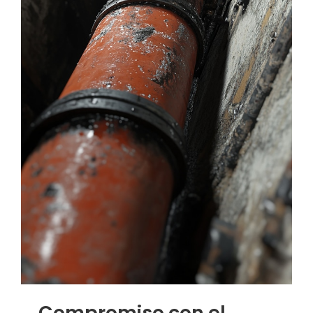
Compromiso con el