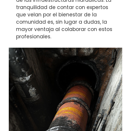
tranquilidad de contar con expertos
que velan por el bienestar de la
comunidad es, sin lugar a dudas, la
mayor ventaja al colaborar con estos
profesionales.