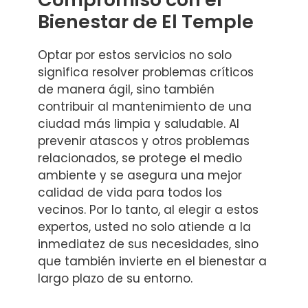
Bienestar de El Temple
Optar por estos servicios no solo
significa resolver problemas críticos
de manera ágil, sino también
contribuir al mantenimiento de una
ciudad más limpia y saludable. Al
prevenir atascos y otros problemas
relacionados, se protege el medio
ambiente y se asegura una mejor
calidad de vida para todos los
vecinos. Por lo tanto, al elegir a estos
expertos, usted no solo atiende a la
inmediatez de sus necesidades, sino
que también invierte en el bienestar a
largo plazo de su entorno.