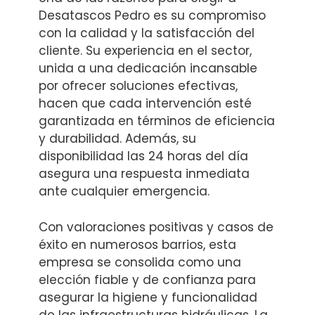
Desatascos Pedro es su compromiso
con la calidad y la satisfacción del
cliente. Su experiencia en el sector,
unida a una dedicación incansable
por ofrecer soluciones efectivas,
hacen que cada intervención esté
garantizada en términos de eficiencia
y durabilidad. Además, su
disponibilidad las 24 horas del día
asegura una respuesta inmediata
ante cualquier emergencia.
Con valoraciones positivas y casos de
éxito en numerosos barrios, esta
empresa se consolida como una
elección fiable y de confianza para
asegurar la higiene y funcionalidad
de las infraestructuras hidráulicas. La