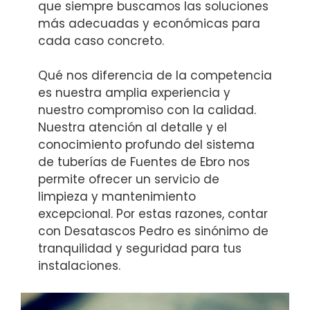
que siempre buscamos las soluciones
más adecuadas y económicas para
cada caso concreto.
Qué nos diferencia de la competencia
es nuestra amplia experiencia y
nuestro compromiso con la calidad.
Nuestra atención al detalle y el
conocimiento profundo del sistema
de tuberías de Fuentes de Ebro nos
permite ofrecer un servicio de
limpieza y mantenimiento
excepcional. Por estas razones, contar
con Desatascos Pedro es sinónimo de
tranquilidad y seguridad para tus
instalaciones.