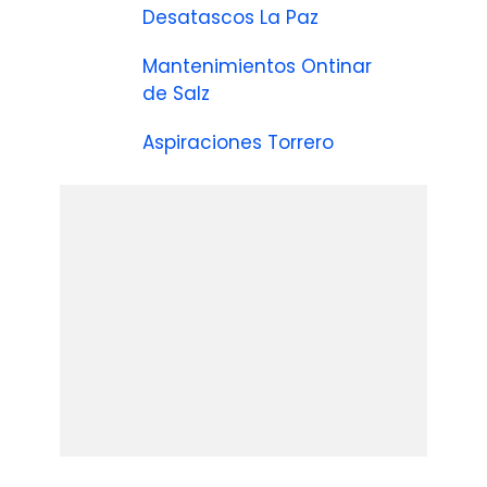
Desatascos La Paz
Mantenimientos Ontinar
de Salz
Aspiraciones Torrero