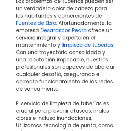
Los problemas de tuberías pueden ser
un verdadero dolor de cabeza para
los habitantes y comerciantes de
Fuentes de Ebro
. Afortunadamente, la
empresa
Desatascos Pedro
ofrece un
servicio integral y experto en el
mantenimiento y
limpieza de tuberías
.
Con una trayectoria consolidada y
una reputación impecable, nuestros
profesionales son capaces de abordar
cualquier desafío, asegurando el
correcto funcionamiento de las redes
de saneamiento.
El servicio de limpieza de tuberías es
crucial para prevenir atascos, malos
olores e incluso inundaciones.
Utilizamos tecnología de punta, como