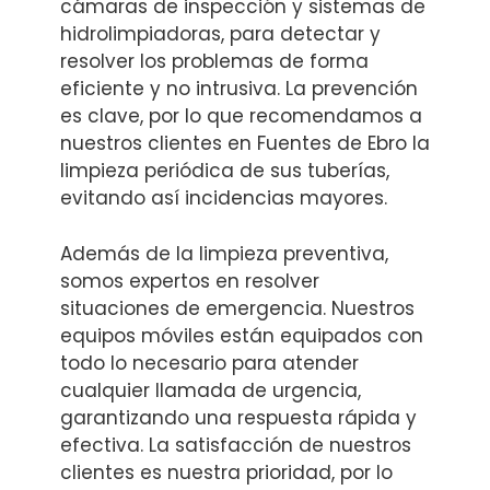
cámaras de inspección y sistemas de
hidrolimpiadoras, para detectar y
resolver los problemas de forma
eficiente y no intrusiva. La prevención
es clave, por lo que recomendamos a
nuestros clientes en Fuentes de Ebro la
limpieza periódica de sus tuberías,
evitando así incidencias mayores.
Además de la limpieza preventiva,
somos expertos en resolver
situaciones de emergencia. Nuestros
equipos móviles están equipados con
todo lo necesario para atender
cualquier llamada de urgencia,
garantizando una respuesta rápida y
efectiva. La satisfacción de nuestros
clientes es nuestra prioridad, por lo