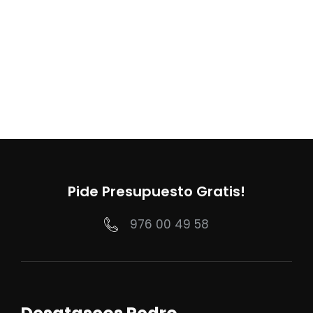
Pide Presupuesto Gratis!
976 00 49 58