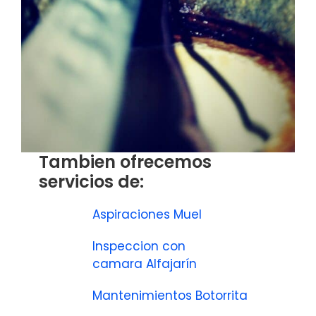
Tambien ofrecemos
servicios de:
Aspiraciones Muel
Inspeccion con
camara Alfajarín
Mantenimientos Botorrita