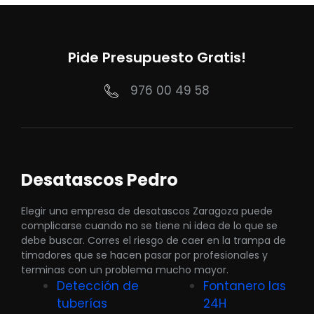
Pide Presupuesto Gratis!
976 00 49 58
Desatascos Pedro
Elegir una empresa de desatascos Zaragoza puede
complicarse cuando no se tiene ni idea de lo que se
debe buscar. Corres el riesgo de caer en la trampa de
timadores que se hacen pasar por profesionales y
terminas con un problema mucho mayor.
Detección de
Fontanero las
tuberías
24H