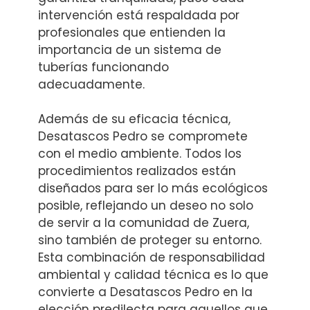
intervención está respaldada por
profesionales que entienden la
importancia de un sistema de
tuberías funcionando
adecuadamente.
Además de su eficacia técnica,
Desatascos Pedro se compromete
con el medio ambiente. Todos los
procedimientos realizados están
diseñados para ser lo más ecológicos
posible, reflejando un deseo no solo
de servir a la comunidad de Zuera,
sino también de proteger su entorno.
Esta combinación de responsabilidad
ambiental y calidad técnica es lo que
convierte a Desatascos Pedro en la
elección predilecta para aquellos que