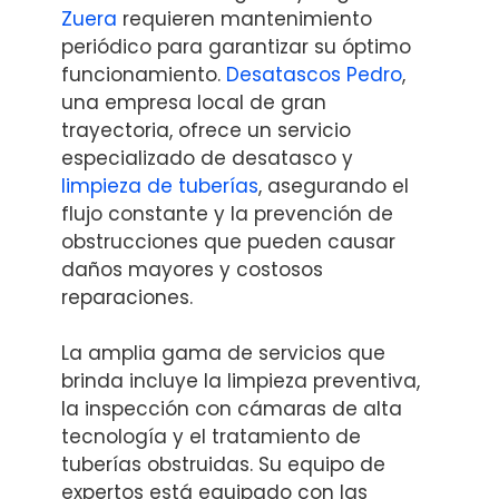
Zuera
requieren mantenimiento
periódico para garantizar su óptimo
funcionamiento.
Desatascos Pedro
,
una empresa local de gran
trayectoria, ofrece un servicio
especializado de desatasco y
limpieza de tuberías
, asegurando el
flujo constante y la prevención de
obstrucciones que pueden causar
daños mayores y costosos
reparaciones.
La amplia gama de servicios que
brinda incluye la limpieza preventiva,
la inspección con cámaras de alta
tecnología y el tratamiento de
tuberías obstruidas. Su equipo de
expertos está equipado con las