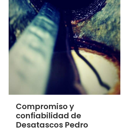
Compromiso y
confiabilidad de
Desatascos Pedro