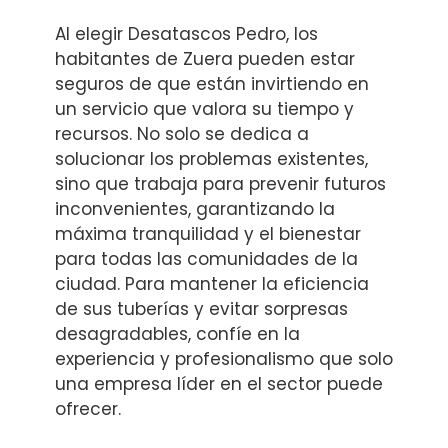
Al elegir Desatascos Pedro, los
habitantes de Zuera pueden estar
seguros de que están invirtiendo en
un servicio que valora su tiempo y
recursos. No solo se dedica a
solucionar los problemas existentes,
sino que trabaja para prevenir futuros
inconvenientes, garantizando la
máxima tranquilidad y el bienestar
para todas las comunidades de la
ciudad. Para mantener la eficiencia
de sus tuberías y evitar sorpresas
desagradables, confíe en la
experiencia y profesionalismo que solo
una empresa líder en el sector puede
ofrecer.