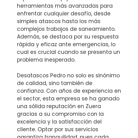
herramientas más avanzadas para
enfrentar cualquier desafío, desde
simples atascos hasta los más
complejos trabajos de saneamiento.
Además, se destaca por su respuesta
rápida y eficaz ante emergencias, lo
cual es crucial cuando se presenta un
problema inesperado.
Desatascos Pedro no solo es sinónimo
de calidad, sino también de
confianza. Con años de experiencia en
el sector, esta empresa se ha ganado
una sólida reputación en Zuera
gracias a su compromiso con la
excelencia y la satisfacción del
cliente. Optar por sus servicios
garantiza tranquilidad, pues cada