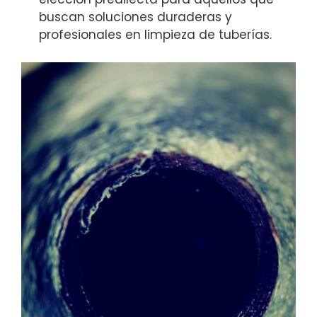
buscan soluciones duraderas y
profesionales en limpieza de tuberías.