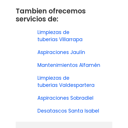
Tambien ofrecemos
servicios de:
Limpiezas de
tuberias Villarrapa
Aspiraciones Jaulín
Mantenimientos Alfamén
Limpiezas de
tuberias Valdespartera
Aspiraciones Sobradiel
Desatascos Santa Isabel