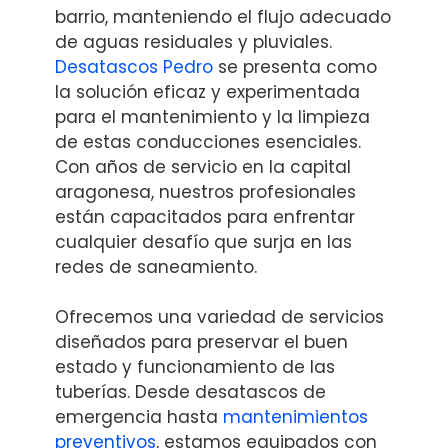
barrio, manteniendo el flujo adecuado
de aguas residuales y pluviales.
Desatascos Pedro
se presenta como
la solución eficaz y experimentada
para el mantenimiento y la limpieza
de estas conducciones esenciales.
Con años de servicio en la capital
aragonesa, nuestros profesionales
están capacitados para enfrentar
cualquier desafío que surja en las
redes de saneamiento.
Ofrecemos una variedad de servicios
diseñados para preservar el buen
estado y funcionamiento de las
tuberías. Desde desatascos de
emergencia hasta
mantenimientos
preventivos
, estamos equipados con