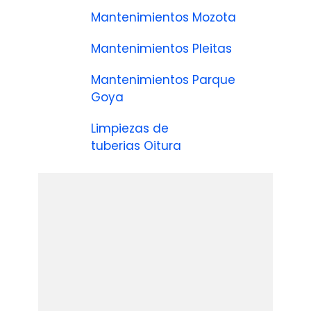
Mantenimientos Mozota
Mantenimientos Pleitas
Mantenimientos Parque
Goya
Limpiezas de
tuberias Oitura