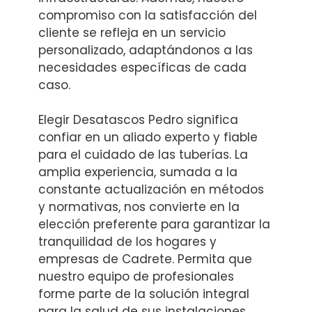
compromiso con la satisfacción del
cliente se refleja en un servicio
personalizado, adaptándonos a las
necesidades específicas de cada
caso.
Elegir Desatascos Pedro significa
confiar en un aliado experto y fiable
para el cuidado de las tuberías. La
amplia experiencia, sumada a la
constante actualización en métodos
y normativas, nos convierte en la
elección preferente para garantizar la
tranquilidad de los hogares y
empresas de Cadrete. Permita que
nuestro equipo de profesionales
forme parte de la solución integral
para la salud de sus instalaciones,