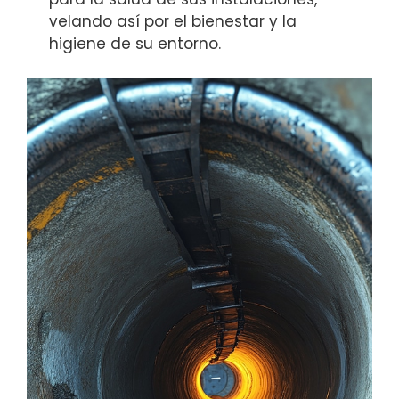
velando así por el bienestar y la
higiene de su entorno.