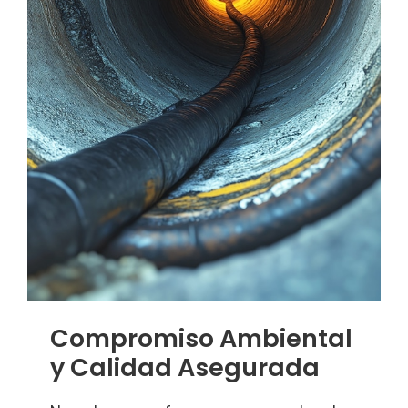
Compromiso Ambiental
y Calidad Asegurada