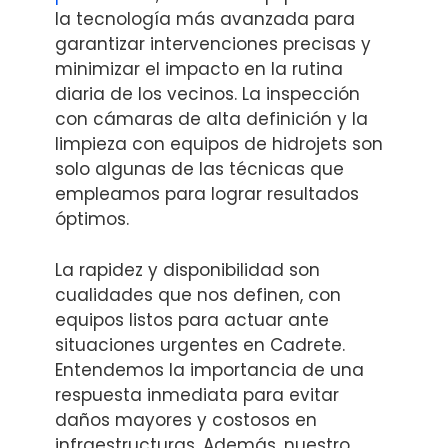
la tecnología más avanzada para
garantizar intervenciones precisas y
minimizar el impacto en la rutina
diaria de los vecinos. La inspección
con cámaras de alta definición y la
limpieza con equipos de hidrojets son
solo algunas de las técnicas que
empleamos para lograr resultados
óptimos.
La rapidez y disponibilidad son
cualidades que nos definen, con
equipos listos para actuar ante
situaciones urgentes en Cadrete.
Entendemos la importancia de una
respuesta inmediata para evitar
daños mayores y costosos en
infraestructuras. Además, nuestro