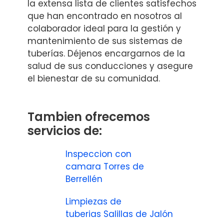
la extensa lista de clientes satisfechos
que han encontrado en nosotros al
colaborador ideal para la gestión y
mantenimiento de sus sistemas de
tuberías. Déjenos encargarnos de la
salud de sus conducciones y asegure
el bienestar de su comunidad.
Tambien ofrecemos
servicios de:
Inspeccion con
camara Torres de
Berrellén
Limpiezas de
tuberias Salillas de Jalón