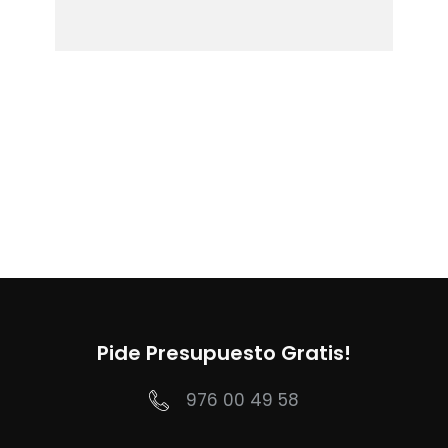
Pide Presupuesto Gratis!
976 00 49 58