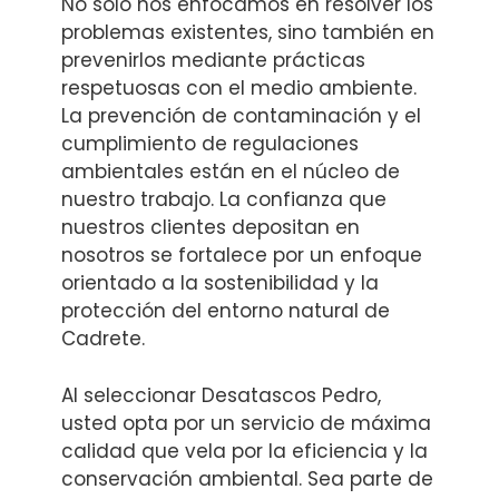
No solo nos enfocamos en resolver los
problemas existentes, sino también en
prevenirlos mediante prácticas
respetuosas con el medio ambiente.
La prevención de contaminación y el
cumplimiento de regulaciones
ambientales están en el núcleo de
nuestro trabajo. La confianza que
nuestros clientes depositan en
nosotros se fortalece por un enfoque
orientado a la sostenibilidad y la
protección del entorno natural de
Cadrete.
Al seleccionar Desatascos Pedro,
usted opta por un servicio de máxima
calidad que vela por la eficiencia y la
conservación ambiental. Sea parte de