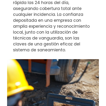
rápida las 24 horas del día,
asegurando cobertura total ante
cualquier incidencia. La confianza
depositada en una empresa con
amplia experiencia y reconocimiento
local, junto con la utilización de
técnicas de vanguardia, son las
claves de una gestión eficaz del
sistema de saneamiento.