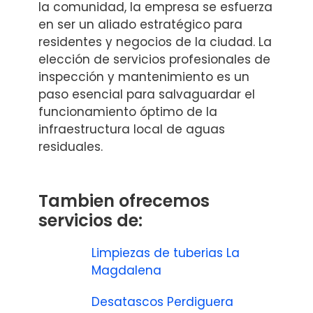
la comunidad, la empresa se esfuerza
en ser un aliado estratégico para
residentes y negocios de la ciudad. La
elección de servicios profesionales de
inspección y mantenimiento es un
paso esencial para salvaguardar el
funcionamiento óptimo de la
infraestructura local de aguas
residuales.
Tambien ofrecemos
servicios de:
Limpiezas de tuberias La
Magdalena
Desatascos Perdiguera