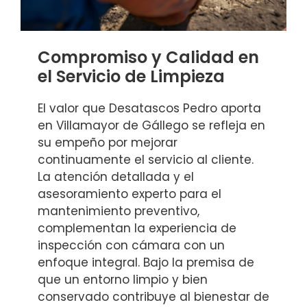
Compromiso y Calidad en
el Servicio de Limpieza
El valor que Desatascos Pedro aporta
en Villamayor de Gállego se refleja en
su empeño por mejorar
continuamente el servicio al cliente.
La atención detallada y el
asesoramiento experto para el
mantenimiento preventivo,
complementan la experiencia de
inspección con cámara con un
enfoque integral. Bajo la premisa de
que un entorno limpio y bien
conservado contribuye al bienestar de