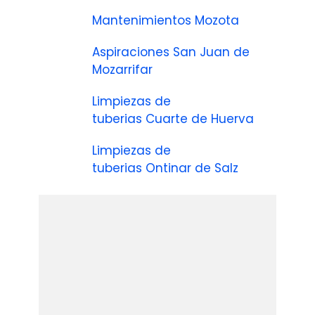
Mantenimientos Mozota
Aspiraciones San Juan de
Mozarrifar
Limpiezas de
tuberias Cuarte de Huerva
Limpiezas de
tuberias Ontinar de Salz