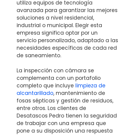
utiliza equipos de tecnología
avanzada para garantizar las mejores
soluciones a nivel residencial,
industrial o municipal. Elegir esta
empresa significa optar por un
servicio personalizado, adaptado a las
necesidades específicas de cada red
de saneamiento.
La inspección con cámara se
complementa con un portafolio
completo que incluye
limpieza de
alcantarillado
, mantenimiento de
fosas sépticas y gestión de residuos,
entre otros. Los clientes de
Desatascos Pedro tienen la seguridad
de trabajar con una empresa que
pone a su disposición una respuesta