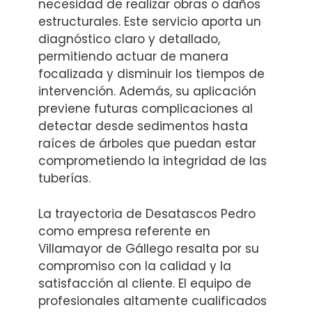
necesidad de realizar obras o daños
estructurales. Este servicio aporta un
diagnóstico claro y detallado,
permitiendo actuar de manera
focalizada y disminuir los tiempos de
intervención. Además, su aplicación
previene futuras complicaciones al
detectar desde sedimentos hasta
raíces de árboles que puedan estar
comprometiendo la integridad de las
tuberías.
La trayectoria de Desatascos Pedro
como empresa referente en
Villamayor de Gállego resalta por su
compromiso con la calidad y la
satisfacción al cliente. El equipo de
profesionales altamente cualificados