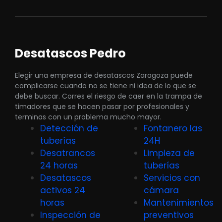
Desatascos Pedro
Elegir una empresa de desatascos Zaragoza puede
complicarse cuando no se tiene ni idea de lo que se
debe buscar. Corres el riesgo de caer en la trampa de
timadores que se hacen pasar por profesionales y
terminas con un problema mucho mayor.
Detección de
Fontanero las
tuberías
24H
Desatrancos
Limpieza de
24 horas
tuberías
Desatascos
Servicios con
activos 24
cámara
horas
Mantenimientos
Inspección de
preventivos