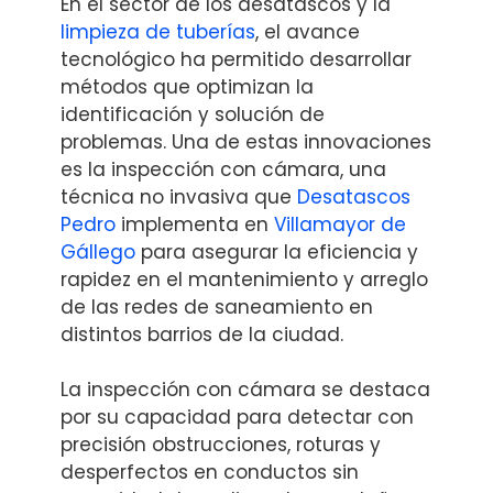
En el sector de los desatascos y la
limpieza de tuberías
, el avance
tecnológico ha permitido desarrollar
métodos que optimizan la
identificación y solución de
problemas. Una de estas innovaciones
es la inspección con cámara, una
técnica no invasiva que
Desatascos
Pedro
implementa en
Villamayor de
Gállego
para asegurar la eficiencia y
rapidez en el mantenimiento y arreglo
de las redes de saneamiento en
distintos barrios de la ciudad.
La inspección con cámara se destaca
por su capacidad para detectar con
precisión obstrucciones, roturas y
desperfectos en conductos sin