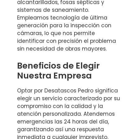
alcantarillados, fosas sépticas y
sistemas de saneamiento.
Empleamos tecnología de última
generación para la inspección con
cámaras, lo que nos permite
identificar con precisión el problema
sin necesidad de obras mayores.
Beneficios de Elegir
Nuestra Empresa
Optar por Desatascos Pedro significa
elegir un servicio caracterizado por su
compromiso con la calidad y la
atención personalizada. Atendemos
emergencias las 24 horas del día,
garantizando así una respuesta
inmediata a cualquier imprevisto.