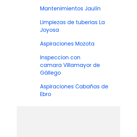
Mantenimientos Jaulín
Limpiezas de tuberias La
Joyosa
Aspiraciones Mozota
Inspeccion con
camara Villamayor de
Gállego
Aspiraciones Cabañas de
Ebro