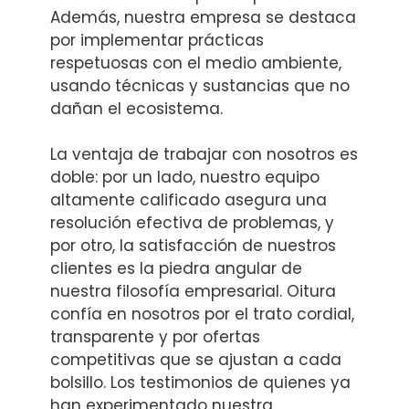
Además, nuestra empresa se destaca
por implementar prácticas
respetuosas con el medio ambiente,
usando técnicas y sustancias que no
dañan el ecosistema.
La ventaja de trabajar con nosotros es
doble: por un lado, nuestro equipo
altamente calificado asegura una
resolución efectiva de problemas, y
por otro, la satisfacción de nuestros
clientes es la piedra angular de
nuestra filosofía empresarial. Oitura
confía en nosotros por el trato cordial,
transparente y por ofertas
competitivas que se ajustan a cada
bolsillo. Los testimonios de quienes ya
han experimentado nuestra