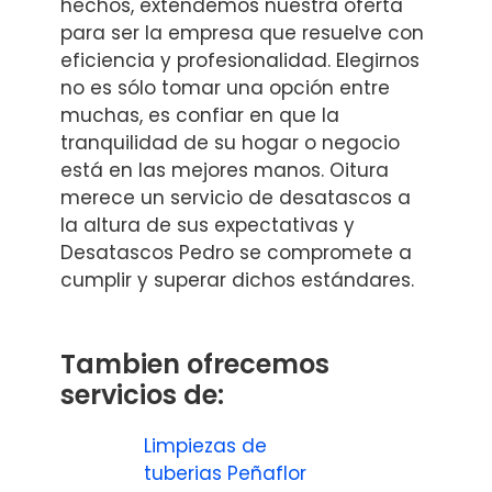
hechos, extendemos nuestra oferta
para ser la empresa que resuelve con
eficiencia y profesionalidad. Elegirnos
no es sólo tomar una opción entre
muchas, es confiar en que la
tranquilidad de su hogar o negocio
está en las mejores manos. Oitura
merece un servicio de desatascos a
la altura de sus expectativas y
Desatascos Pedro se compromete a
cumplir y superar dichos estándares.
Tambien ofrecemos
servicios de:
Limpiezas de
tuberias Peñaflor