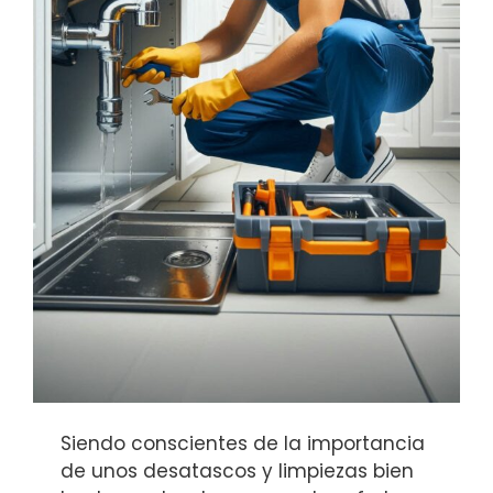
Siendo conscientes de la importancia
de unos desatascos y limpiezas bien