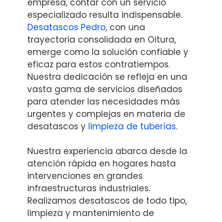
empresa, contar con un servicio
especializado resulta indispensable.
Desatascos Pedro
, con una
trayectoria consolidada en Oitura,
emerge como la solución confiable y
eficaz para estos contratiempos.
Nuestra dedicación se refleja en una
vasta gama de servicios diseñados
para atender las necesidades más
urgentes y complejas en materia de
desatascos y
limpieza de tuberías
.
Nuestra experiencia abarca desde la
atención rápida en hogares hasta
intervenciones en grandes
infraestructuras industriales.
Realizamos desatascos de todo tipo,
limpieza y mantenimiento de