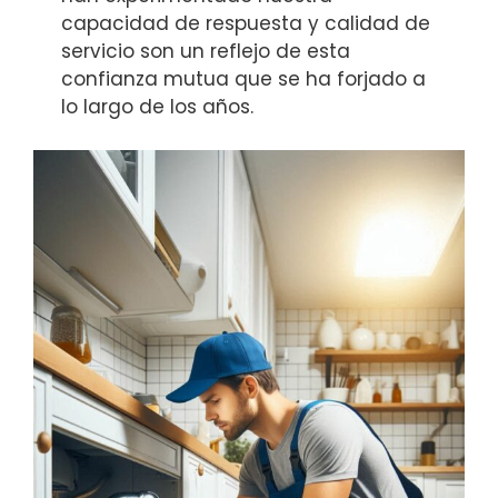
capacidad de respuesta y calidad de
servicio son un reflejo de esta
confianza mutua que se ha forjado a
lo largo de los años.