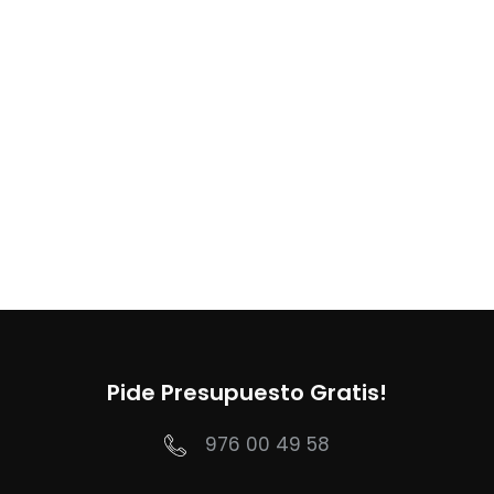
Pide Presupuesto Gratis!
976 00 49 58