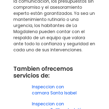
la comunicación, los presupuestos sin
compromiso y el asesoramiento
experto están garantizados. Ya sea un
mantenimiento rutinario o una
urgencia, los habitantes de La
Magdalena pueden contar con el
respaldo de un equipo que valora
ante todo la confianza y seguridad en
cada uno de sus intervenciones.
Tambien ofrecemos
servicios de:
Inspeccion con
camara Santa Isabel
Inspeccion con