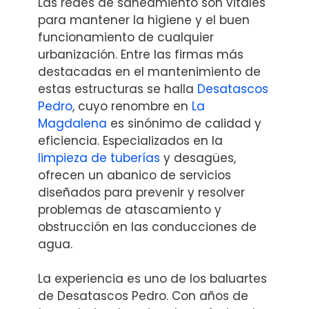
Las redes de saneamiento son vitales
para mantener la higiene y el buen
funcionamiento de cualquier
urbanización. Entre las firmas más
destacadas en el mantenimiento de
estas estructuras se halla
Desatascos
Pedro
, cuyo renombre en
La
Magdalena
es sinónimo de calidad y
eficiencia. Especializados en la
limpieza de tuberías
y desagües,
ofrecen un abanico de servicios
diseñados para prevenir y resolver
problemas de atascamiento y
obstrucción en las conducciones de
agua.
La experiencia es uno de los baluartes
de Desatascos Pedro. Con años de