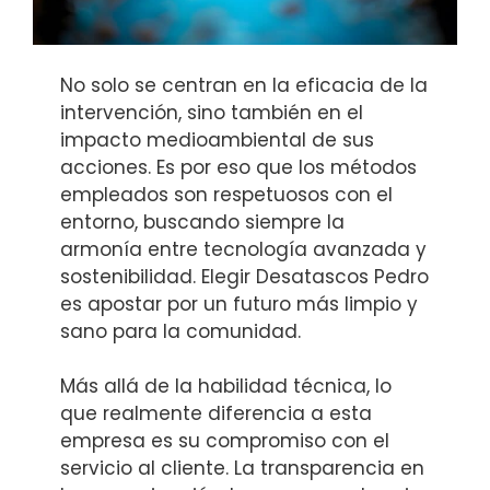
No solo se centran en la eficacia de la
intervención, sino también en el
impacto medioambiental de sus
acciones. Es por eso que los métodos
empleados son respetuosos con el
entorno, buscando siempre la
armonía entre tecnología avanzada y
sostenibilidad. Elegir Desatascos Pedro
es apostar por un futuro más limpio y
sano para la comunidad.
Más allá de la habilidad técnica, lo
que realmente diferencia a esta
empresa es su compromiso con el
servicio al cliente. La transparencia en