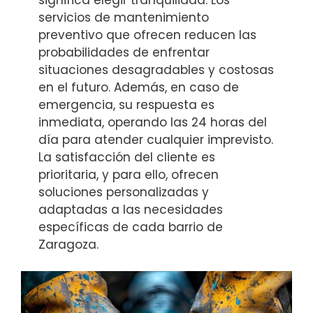
servicios de mantenimiento
preventivo que ofrecen reducen las
probabilidades de enfrentar
situaciones desagradables y costosas
en el futuro. Además, en caso de
emergencia, su respuesta es
inmediata, operando las 24 horas del
día para atender cualquier imprevisto.
La satisfacción del cliente es
prioritaria, y para ello, ofrecen
soluciones personalizadas y
adaptadas a las necesidades
específicas de cada barrio de
Zaragoza.