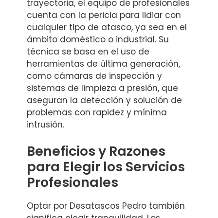
trayectoria, el equipo de profesionales
cuenta con la pericia para lidiar con
cualquier tipo de atasco, ya sea en el
ámbito doméstico o industrial. Su
técnica se basa en el uso de
herramientas de última generación,
como cámaras de inspección y
sistemas de limpieza a presión, que
aseguran la detección y solución de
problemas con rapidez y mínima
intrusión.
Beneficios y Razones
para Elegir los Servicios
Profesionales
Optar por Desatascos Pedro también
significa elegir tranquilidad. Los