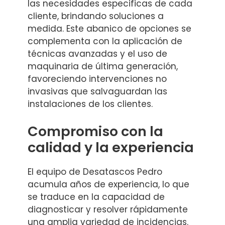
las necesidades especificas de cada
cliente, brindando soluciones a
medida. Este abanico de opciones se
complementa con la aplicación de
técnicas avanzadas y el uso de
maquinaria de última generación,
favoreciendo intervenciones no
invasivas que salvaguardan las
instalaciones de los clientes.
Compromiso con la
calidad y la experiencia
El equipo de Desatascos Pedro
acumula años de experiencia, lo que
se traduce en la capacidad de
diagnosticar y resolver rápidamente
una amplia variedad de incidencias.