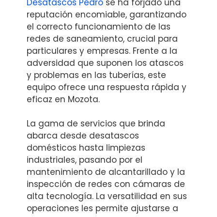
Desatascos Pedro
se ha forjado una
reputación encomiable, garantizando
el correcto funcionamiento de las
redes de saneamiento, crucial para
particulares y empresas. Frente a la
adversidad que suponen los atascos
y problemas en las tuberías, este
equipo ofrece una respuesta rápida y
eficaz en Mozota.
La gama de servicios que brinda
abarca desde desatascos
domésticos hasta limpiezas
industriales, pasando por el
mantenimiento de alcantarillado y la
inspección de redes con cámaras de
alta tecnología. La versatilidad en sus
operaciones les permite ajustarse a