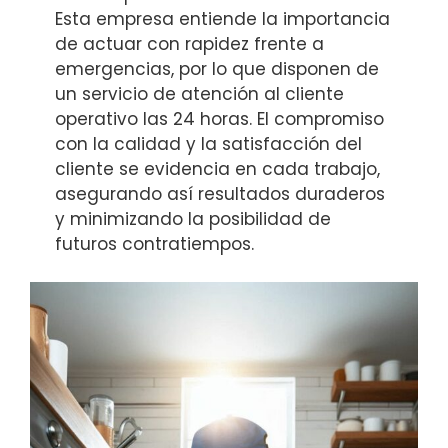
Esta empresa entiende la importancia
de actuar con rapidez frente a
emergencias, por lo que disponen de
un servicio de atención al cliente
operativo las 24 horas. El compromiso
con la calidad y la satisfacción del
cliente se evidencia en cada trabajo,
asegurando así resultados duraderos
y minimizando la posibilidad de
futuros contratiempos.