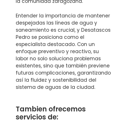
la comunidad zaragozana.
Entender la importancia de mantener
despejadas las líneas de agua y
saneamiento es crucial, y Desatascos
Pedro se posiciona como el
especialista destacado. Con un
enfoque preventivo y reactivo, su
labor no solo soluciona problemas
existentes, sino que también previene
futuras complicaciones, garantizando
así la fluidez y sostenibilidad del
sistema de aguas de la ciudad.
Tambien ofrecemos
servicios de: