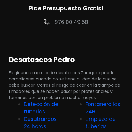
Pide Presupuesto Gratis!
976 00 49 58
Desatascos Pedro
Elegir una empresa de desatascos Zaragoza puede
complicarse cuando no se tiene ni idea de lo que se
debe buscar. Corres el riesgo de caer en la trampa de
timadores que se hacen pasar por profesionales y
terminas con un problema mucho mayor.
Detección de
Fontanero las
tuberías
24H
Desatrancos
Limpieza de
24 horas
tuberías