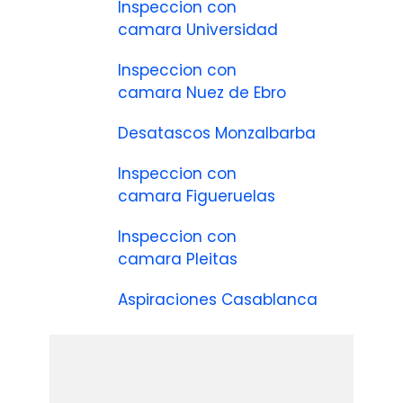
Inspeccion con
camara Universidad
Inspeccion con
camara Nuez de Ebro
Desatascos Monzalbarba
Inspeccion con
camara Figueruelas
Inspeccion con
camara Pleitas
Aspiraciones Casablanca