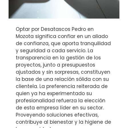
Optar por Desatascos Pedro en
Mozota significa confiar en un aliado
de confianza, que aporta tranquilidad
y seguridad a cada servicio. La
transparencia en la gestión de los
proyectos, junto a presupuestos
ajustados y sin sorpresas, constituyen
la base de una relación sólida con su
clientela. La preferencia reiterada de
quien ya ha experimentado su
profesionalidad refuerza la elección
de esta empresa líder en su sector.
Proveyendo soluciones efectivas,
contribuye al bienestar y la higiene de