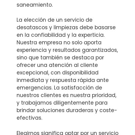
saneamiento.
La elección de un servicio de
desatascos y limpiezas debe basarse
en la confiabilidad y la experticia.
Nuestra empresa no solo aporta
experiencia y resultados garantizados,
sino que también se destaca por
ofrecer una atención al cliente
excepcional, con disponibilidad
inmediata y respuesta rápida ante
emergencias. La satisfacción de
nuestros clientes es nuestra prioridad,
y trabajamos diligentemente para
brindar soluciones duraderas y coste-
efectivas.
Elegirnos significa optar por un servicio