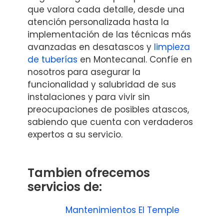
que valora cada detalle, desde una
atención personalizada hasta la
implementación de las técnicas más
avanzadas en desatascos y
limpieza
de tuberías
en Montecanal. Confíe en
nosotros para asegurar la
funcionalidad y salubridad de sus
instalaciones y para vivir sin
preocupaciones de posibles atascos,
sabiendo que cuenta con verdaderos
expertos a su servicio.
Tambien ofrecemos
servicios de:
Mantenimientos El Temple