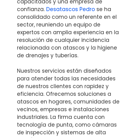
capacitados y una empresa de
confianza.
Desatascos Pedro
se ha
consolidado como un referente en el
sector, reuniendo un equipo de
expertos con amplia experiencia en la
resolución de cualquier incidencia
relacionada con atascos y la higiene
de drenajes y tuberías.
Nuestros servicios están diseñados
para atender todas las necesidades
de nuestros clientes con rapidez y
eficiencia. Ofrecemos soluciones a
atascos en hogares, comunidades de
vecinos, empresas e instalaciones
industriales. La firma cuenta con
tecnología de punta, como cámaras
de inspección y sistemas de alta