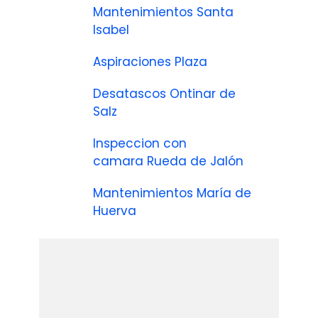
Mantenimientos Santa
Isabel
Aspiraciones Plaza
Desatascos Ontinar de
Salz
Inspeccion con
camara Rueda de Jalón
Mantenimientos María de
Huerva