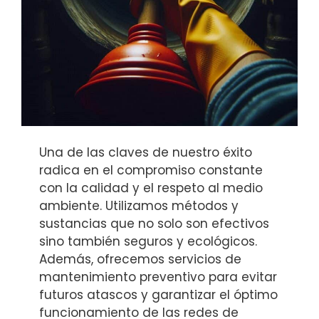
Una de las claves de nuestro éxito
radica en el compromiso constante
con la calidad y el respeto al medio
ambiente. Utilizamos métodos y
sustancias que no solo son efectivos
sino también seguros y ecológicos.
Además, ofrecemos servicios de
mantenimiento preventivo para evitar
futuros atascos y garantizar el óptimo
funcionamiento de las redes de