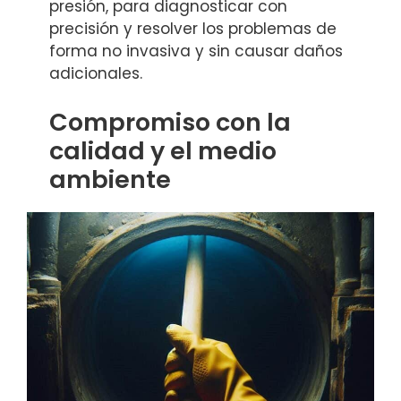
presión, para diagnosticar con
precisión y resolver los problemas de
forma no invasiva y sin causar daños
adicionales.
Compromiso con la
calidad y el medio
ambiente