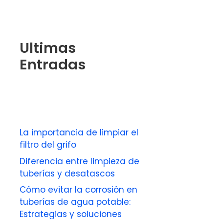
Ultimas
Entradas
La importancia de limpiar el
filtro del grifo
Diferencia entre limpieza de
tuberías y desatascos
Cómo evitar la corrosión en
tuberías de agua potable:
Estrategias y soluciones