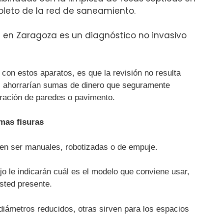
leto de la red de saneamiento.
 en Zaragoza es un diagnóstico no invasivo
con estos aparatos, es que la revisión no resulta
nal ahorrarían sumas de dinero que seguramente
ración de paredes o pavimento.
imas fisuras
en ser manuales, robotizadas o de empuje.
o le indicarán cuál es el modelo que conviene usar,
sted presente.
diámetros reducidos, otras sirven para los espacios