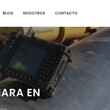
BLOG
NOSOTROS
CONTACTO
MARA EN