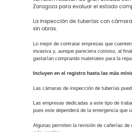
Zaragoza para evaluar el estado comp
La inspección de tuberías con cámara
sin obras.
Lo mejor de contratar empresas que cuenten 
invasiva y, aunque pareciera costoso, al fi
gastarían comprando materiales para la repa
Incluyen en el registro hasta las más mín
Las cámaras de inspección de tuberías pued
Las empresas dedicadas a este tipo de trabaj
pues este dependerá de la emergencia que u
Algunas permiten la revisión de cañerías de 