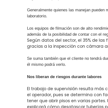
Generalmente quienes las manejan pueden mon
laboratorio.
Los equipos de filmación son de alto rendimi
además de la posibilidad de contar con el reg
Según datos del sector, el 35% de las
gracias a la inspección con cámara a
Se suma también que el cliente no tendrá du
él mismo podrá verlo.
Nos liberan de riesgos durante labores
El trabajo de supervisión resulta má
el operador, pues se determina con fa
tener que abrir pisos en varias partes.
explicará cómo desatascar tuberías p