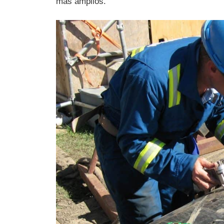
más amplios.