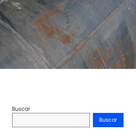
Buscar
Buscar