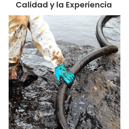
Calidad y la Experiencia