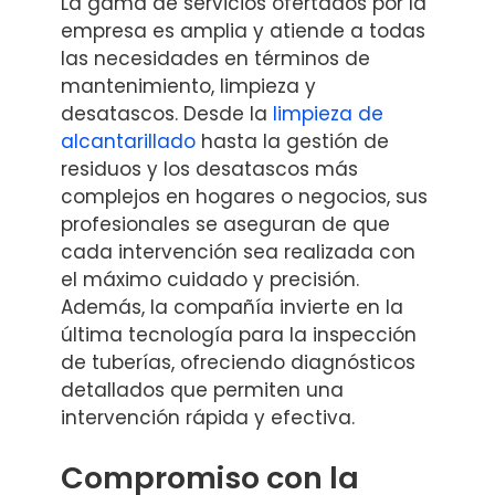
La gama de servicios ofertados por la
empresa es amplia y atiende a todas
las necesidades en términos de
mantenimiento, limpieza y
desatascos. Desde la
limpieza de
alcantarillado
hasta la gestión de
residuos y los desatascos más
complejos en hogares o negocios, sus
profesionales se aseguran de que
cada intervención sea realizada con
el máximo cuidado y precisión.
Además, la compañía invierte en la
última tecnología para la inspección
de tuberías, ofreciendo diagnósticos
detallados que permiten una
intervención rápida y efectiva.
Compromiso con la