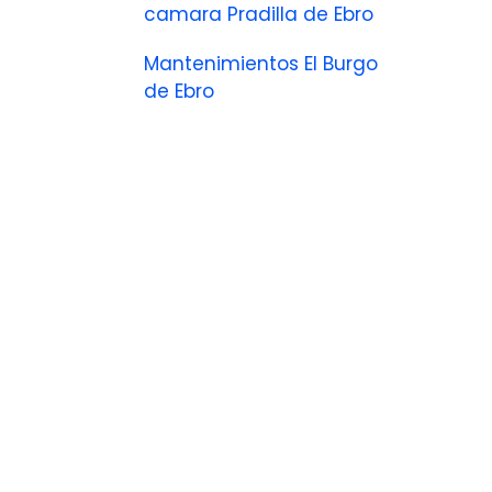
camara Pradilla de Ebro
Mantenimientos El Burgo
de Ebro