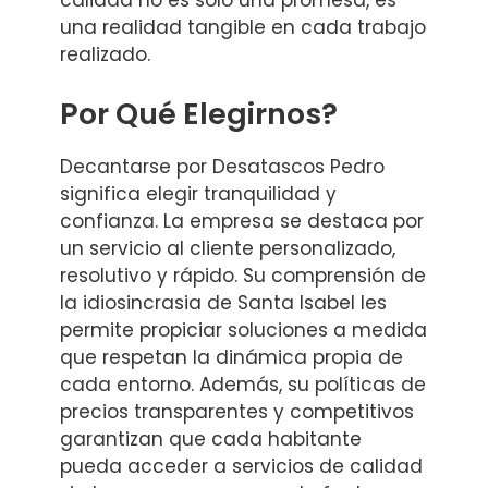
calidad no es solo una promesa, es
una realidad tangible en cada trabajo
realizado.
Por Qué Elegirnos?
Decantarse por Desatascos Pedro
significa elegir tranquilidad y
confianza. La empresa se destaca por
un servicio al cliente personalizado,
resolutivo y rápido. Su comprensión de
la idiosincrasia de Santa Isabel les
permite propiciar soluciones a medida
que respetan la dinámica propia de
cada entorno. Además, su políticas de
precios transparentes y competitivos
garantizan que cada habitante
pueda acceder a servicios de calidad