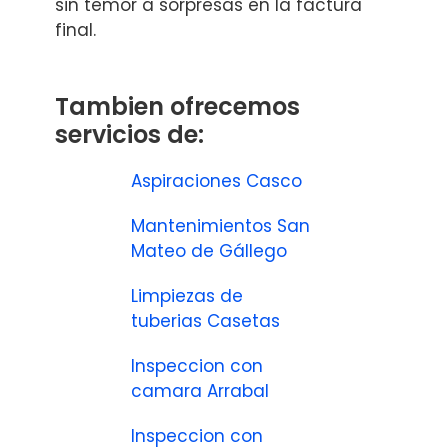
sin temor a sorpresas en la factura
final.
Tambien ofrecemos
servicios de:
Aspiraciones Casco
Mantenimientos San
Mateo de Gállego
Limpiezas de
tuberias Casetas
Inspeccion con
camara Arrabal
Inspeccion con