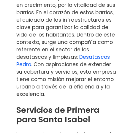
en crecimiento, por la vitalidad de sus
barrios. En el corazón de estos barrios,
el cuidado de las infraestructuras es
clave para garantizar la calidad de
vida de los habitantes. Dentro de este
contexto, surge una compañía como
referente en el sector de los
desatascos y limpiezas:
Desatascos
Pedro
. Con aspiraciones de extender
su cobertura y servicios, esta empresa
tiene como misión mejorar el entorno
urbano a través de la eficiencia y la
excelencia.
Servicios de Primera
para Santa Isabel