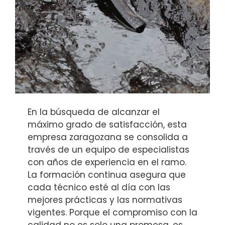
En la búsqueda de alcanzar el
máximo grado de satisfacción, esta
empresa zaragozana se consolida a
través de un equipo de especialistas
con años de experiencia en el ramo.
La formación continua asegura que
cada técnico esté al día con las
mejores prácticas y las normativas
vigentes. Porque el compromiso con la