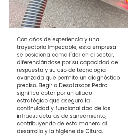
Con años de experiencia y una
trayectoria impecable, esta empresa
se posiciona como líder en el sector,
diferenciándose por su capacidad de
respuesta y su uso de tecnología
avanzada que permite un diagnóstico
preciso. Elegir a Desatascos Pedro
significa optar por un aliado
estratégico que asegura la
continuidad y funcionalidad de las
infraestructuras de saneamiento,
contribuyendo de esta manera al
desarrollo y la higiene de Oitura.