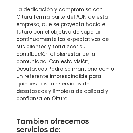
La dedicación y compromiso con
Oitura forma parte del ADN de esta
empresa, que se proyecta hacia el
futuro con el objetivo de superar
continuamente las expectativas de
sus clientes y fortalecer su
contribución al bienestar de la
comunidad. Con esta visión,
Desatascos Pedro se mantiene como
un referente imprescindible para
quienes buscan servicios de
desatascos y limpieza de calidad y
confianza en Oitura.
Tambien ofrecemos
servicios de: