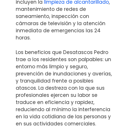
incluyen la
limpieza de alcantarillado
,
mantenimiento de redes de
saneamiento, inspección con
cámaras de televisión y la atención
inmediata de emergencias las 24
horas.
Los beneficios que Desatascos Pedro
trae a los residentes son palpables: un
entorno más limpio y seguro,
prevención de inundaciones y averías,
y tranquilidad frente a posibles
atascos. La destreza con la que sus
profesionales ejercen su labor se
traduce en eficiencia y rapidez,
reduciendo al mínimo la interferencia
en la vida cotidiana de las personas y
en sus actividades comerciales.