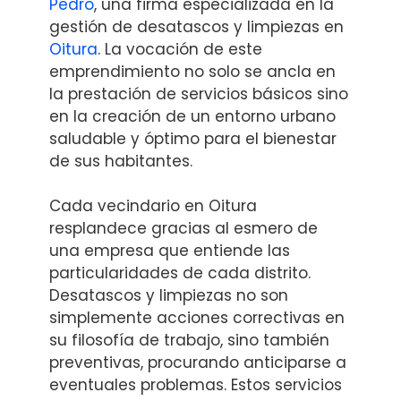
Pedro
, una firma especializada en la
gestión de desatascos y limpiezas en
Oitura
. La vocación de este
emprendimiento no solo se ancla en
la prestación de servicios básicos sino
en la creación de un entorno urbano
saludable y óptimo para el bienestar
de sus habitantes.
Cada vecindario en Oitura
resplandece gracias al esmero de
una empresa que entiende las
particularidades de cada distrito.
Desatascos y limpiezas no son
simplemente acciones correctivas en
su filosofía de trabajo, sino también
preventivas, procurando anticiparse a
eventuales problemas. Estos servicios