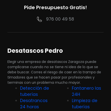
Pide Presupuesto Gratis!
976 00 49 58
Desatascos Pedro
Elegir una empresa de desatascos Zaragoza puede
complicarse cuando no se tiene ni idea de lo que se
debe buscar. Corres el riesgo de caer en la trampa de
timadores que se hacen pasar por profesionales y
terminas con un problema mucho mayor.
Detección de
Fontanero las
tuberías
24H
Desatrancos
Limpieza de
24 horas
tuberías