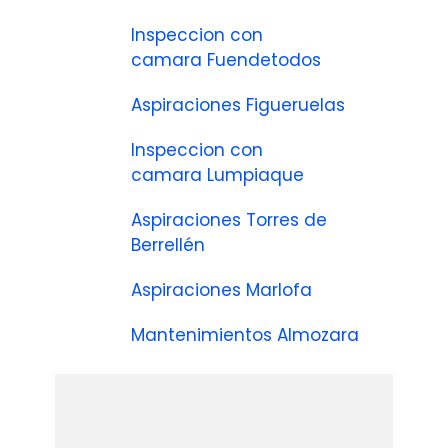
Inspeccion con
camara Fuendetodos
Aspiraciones Figueruelas
Inspeccion con
camara Lumpiaque
Aspiraciones Torres de
Berrellén
Aspiraciones Marlofa
Mantenimientos Almozara